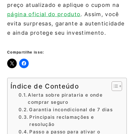
preço atualizado e aplique o cupom na
página oficial do produto
. Assim, você
evita surpresas, garante a autenticidade
e ainda protege seu investimento.
Compartilhe isso:
Índice de Conteúdo
Alerta sobre pirataria e onde
comprar seguro
Garantia incondicional de 7 dias
Principais reclamações e
resolução
Passo a passo para ativar o