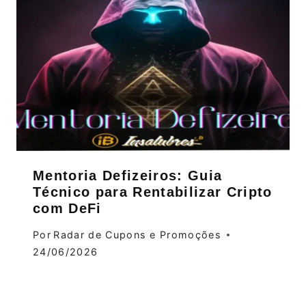
Mentoria Defizeiros: Guia
Técnico para Rentabilizar Cripto
com DeFi
Por
Radar de Cupons e Promoções
24/06/2026