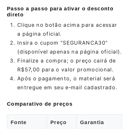
Passo a passo para ativar o desconto
direto
Clique no botão acima para acessar
a página oficial.
Insira o cupom “SEGURANCA30”
(disponível apenas na página oficial).
Finalize a compra; o preço cairá de
R$57,00 para o valor promocional.
Após o pagamento, o material será
entregue em seu e‑mail cadastrado.
Comparativo de preços
Fonte
Preço
Garantia