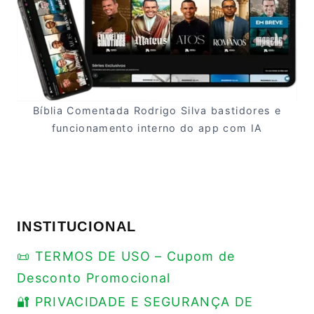
Bíblia Comentada Rodrigo Silva bastidores e
funcionamento interno do app com IA
INSTITUCIONAL
📜 TERMOS DE USO – Cupom de
Desconto Promocional
🔐 PRIVACIDADE E SEGURANÇA DE