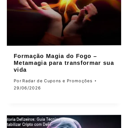
Formação Magia do Fogo –
Metamagia para transformar sua
vida
Por
Radar de Cupons e Promoções
29/06/2026