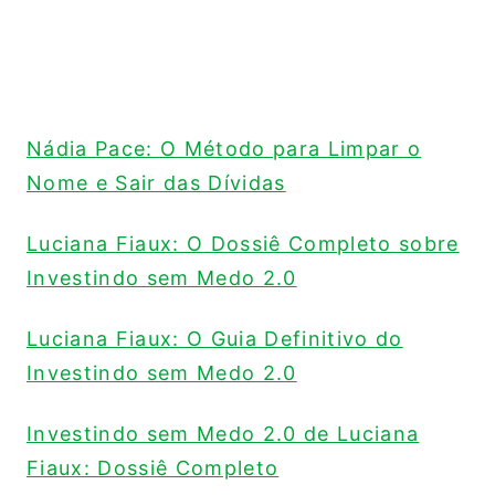
Nádia Pace: O Método para Limpar o
Nome e Sair das Dívidas
Luciana Fiaux: O Dossiê Completo sobre
Investindo sem Medo 2.0
Luciana Fiaux: O Guia Definitivo do
Investindo sem Medo 2.0
Investindo sem Medo 2.0 de Luciana
Fiaux: Dossiê Completo