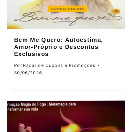
Bem Me Quero: Autoestima,
Amor‑Próprio e Descontos
Exclusivos
Por
Radar de Cupons e Promoções
30/06/2026