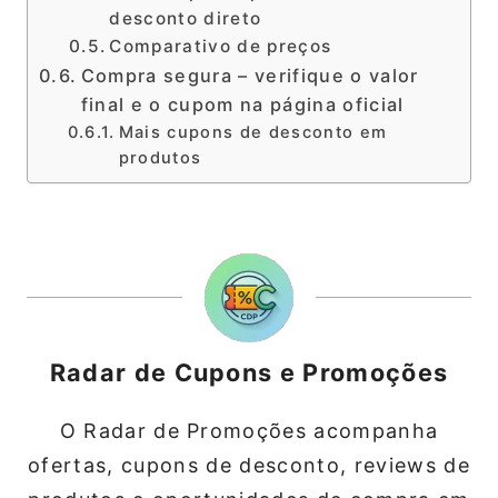
desconto direto
Comparativo de preços
Compra segura – verifique o valor
final e o cupom na página oficial
Mais cupons de desconto em
produtos
Radar de Cupons e Promoções
O Radar de Promoções acompanha
ofertas, cupons de desconto, reviews de