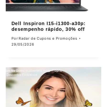
Dell Inspiron I15-i1300-a30p:
desempenho rápido, 30% off
Por
Radar de Cupons e Promoções
29/05/2026