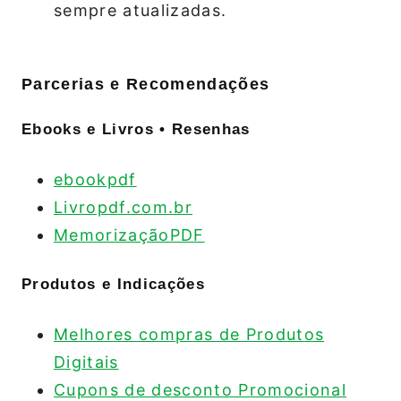
sempre atualizadas.
Parcerias e Recomendações
Ebooks e Livros • Resenhas
ebookpdf
Livropdf.com.br
MemorizaçãoPDF
Produtos e Indicações
Melhores compras de Produtos
Digitais
Cupons de desconto Promocional