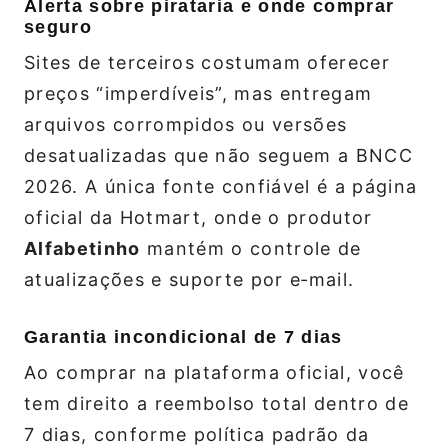
Alerta sobre pirataria e onde comprar
seguro
Sites de terceiros costumam oferecer
preços “imperdíveis”, mas entregam
arquivos corrompidos ou versões
desatualizadas que não seguem a BNCC
2026. A única fonte confiável é a página
oficial da Hotmart, onde o produtor
Alfabetinho
mantém o controle de
atualizações e suporte por e‑mail.
Garantia incondicional de 7 dias
Ao comprar na plataforma oficial, você
tem direito a reembolso total dentro de
7 dias, conforme política padrão da