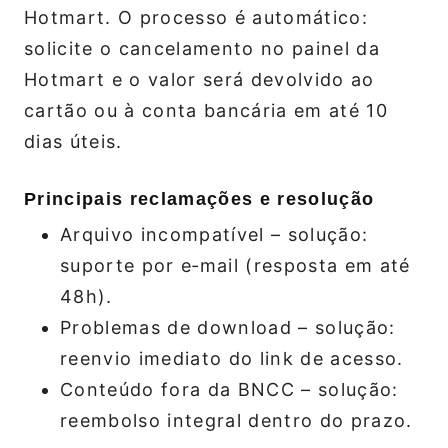
Hotmart. O processo é automático:
solicite o cancelamento no painel da
Hotmart e o valor será devolvido ao
cartão ou à conta bancária em até 10
dias úteis.
Principais reclamações e resolução
Arquivo incompatível – solução:
suporte por e‑mail (resposta em até
48h).
Problemas de download – solução:
reenvio imediato do link de acesso.
Conteúdo fora da BNCC – solução:
reembolso integral dentro do prazo.