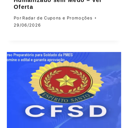
Oferta
Por
Radar de Cupons e Promoções
29/06/2026