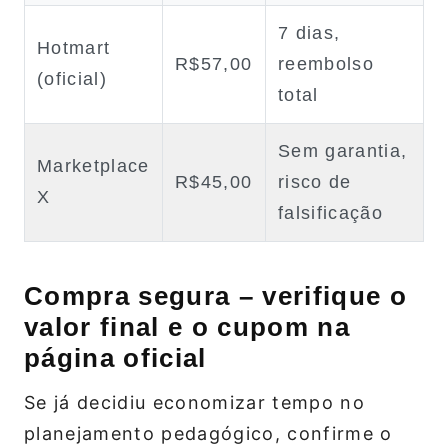
7 dias,
Hotmart
R$57,00
reembolso
(oficial)
total
Sem garantia,
Marketplace
R$45,00
risco de
X
falsificação
Compra segura – verifique o
valor final e o cupom na
página oficial
Se já decidiu economizar tempo no
planejamento pedagógico, confirme o