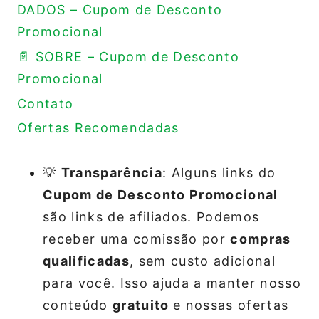
DADOS – Cupom de Desconto
Promocional
📄 SOBRE – Cupom de Desconto
Promocional
Contato
Ofertas Recomendadas
💡
Transparência
: Alguns links do
Cupom de Desconto Promocional
são links de afiliados. Podemos
receber uma comissão por
compras
qualificadas
, sem custo adicional
para você. Isso ajuda a manter nosso
conteúdo
gratuito
e nossas ofertas