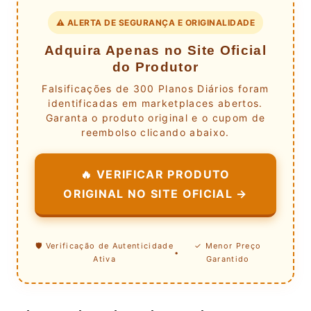
⚠️ ALERTA DE SEGURANÇA E ORIGINALIDADE
Adquira Apenas no Site Oficial
do Produtor
Falsificações de 300 Planos Diários foram
identificadas em marketplaces abertos.
Garanta o produto original e o cupom de
reembolso clicando abaixo.
🔥 VERIFICAR PRODUTO
ORIGINAL NO SITE OFICIAL →
🛡️ Verificação de Autenticidade
✓ Menor Preço
•
Ativa
Garantido