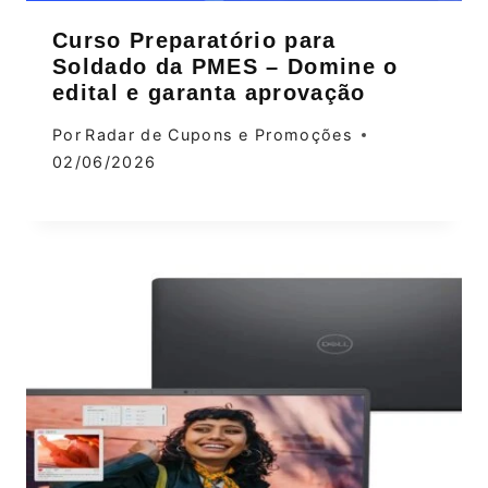
Curso Preparatório para
Soldado da PMES – Domine o
edital e garanta aprovação
Por
Radar de Cupons e Promoções
02/06/2026