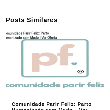
Posts Similares
Comunidade Parir Feliz: Parto
Humanizado sem Medo – Ver