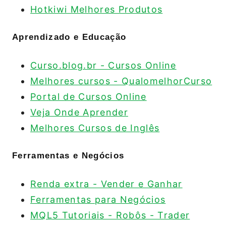
Hotkiwi Melhores Produtos
Aprendizado e Educação
Curso.blog.br - Cursos Online
Melhores cursos - QualomelhorCurso
Portal de Cursos Online
Veja Onde Aprender
Melhores Cursos de Inglês
Ferramentas e Negócios
Renda extra - Vender e Ganhar
Ferramentas para Negócios
MQL5 Tutoriais - Robôs - Trader