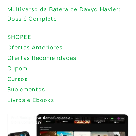
Multiverso da Batera de Davyd Havier:
Dossiê Completo
SHOPEE
Ofertas Anteriores
Ofertas Recomendadas
Cupom
Cursos
Suplementos
Livros e Ebooks