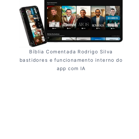
Bíblia Comentada Rodrigo Silva
bastidores e funcionamento interno do
app com IA