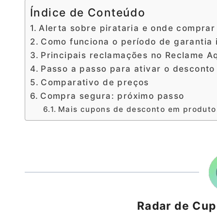
Índice de Conteúdo
Alerta sobre pirataria e onde comprar
Como funciona o período de garantia 
Principais reclamações no Reclame Aq
Passo a passo para ativar o desconto 
Comparativo de preços
Compra segura: próximo passo
Mais cupons de desconto em produto
Radar de Cu