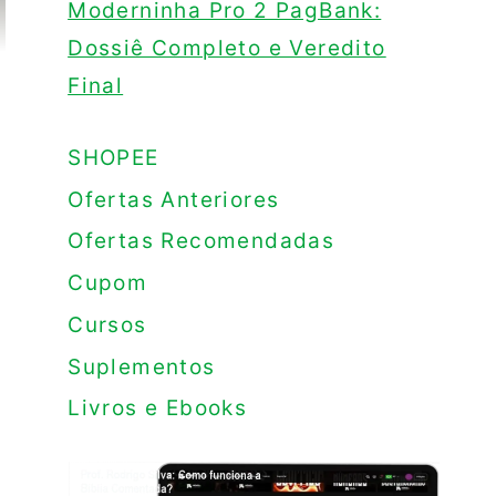
Moderninha Pro 2 PagBank:
Dossiê Completo e Veredito
Final
SHOPEE
Ofertas Anteriores
Ofertas Recomendadas
Cupom
Cursos
Suplementos
Livros e Ebooks