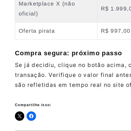
Marketplace X (não
R$ 1.999,
oficial)
Oferta pirata
R$ 997,00
Compra segura: próximo passo
Se já decidiu, clique no botão acima, 
transação. Verifique o valor final an
são refletidas em tempo real no site of
Compartilhe isso: