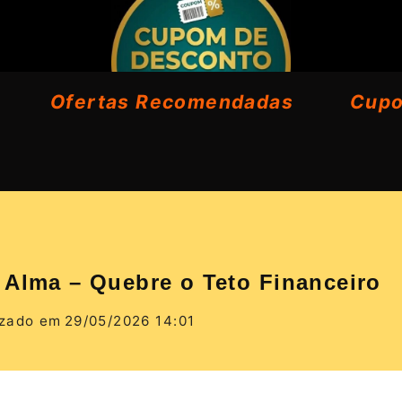
Ofertas Recomendadas
Cup
 Alma – Quebre o Teto Financeiro
izado em
29/05/2026 14:01