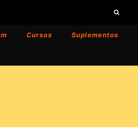
om
Cursos
Suplementos