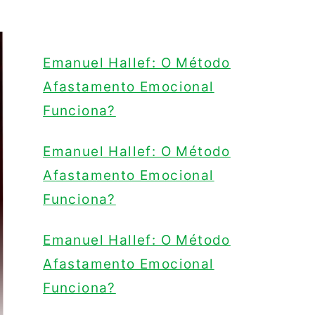
Emanuel Hallef: O Método
Afastamento Emocional
Funciona?
Emanuel Hallef: O Método
Afastamento Emocional
Funciona?
Emanuel Hallef: O Método
Afastamento Emocional
Funciona?