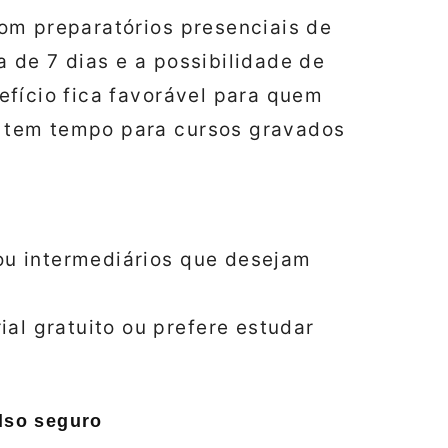
om preparatórios presenciais de
 de 7 dias e a possibilidade de
efício fica favorável para quem
 tem tempo para cursos gravados
ou intermediários que desejam
al gratuito ou prefere estudar
olso seguro