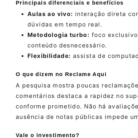
Principais diferenciais e benefícios
Aulas ao vivo:
interação direta co
dúvidas em tempo real.
Metodologia turbo:
foco exclusivo
conteúdo desnecessário.
Flexibilidade:
assista de computado
O que dizem no Reclame Aqui
A pesquisa mostra poucas reclamações
comentários destaca a rapidez no supo
conforme prometido. Não há avaliaçõe
ausência de notas públicas impede um
Vale o investimento?