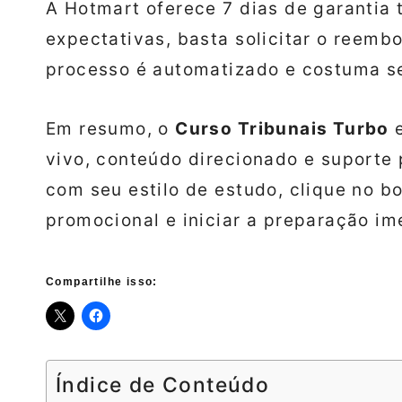
A Hotmart oferece 7 dias de garantia 
expectativas, basta solicitar o reemb
processo é automatizado e costuma se
Em resumo, o
Curso Tribunais Turbo
e
vivo, conteúdo direcionado e suporte
com seu estilo de estudo, clique no b
promocional e iniciar a preparação i
Compartilhe isso:
Índice de Conteúdo