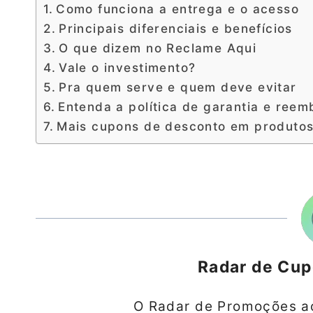
Como funciona a entrega e o acesso
Principais diferenciais e benefícios
O que dizem no Reclame Aqui
Vale o investimento?
Pra quem serve e quem deve evitar
Entenda a política de garantia e reem
Mais cupons de desconto em produto
Radar de Cu
O Radar de Promoções a