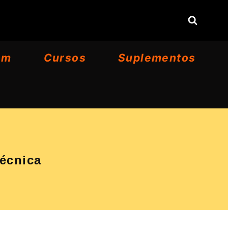
om
Cursos
Suplementos
Técnica