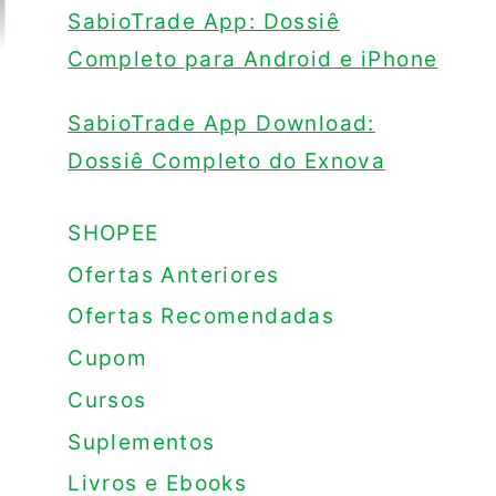
SabioTrade App: Dossiê
Completo para Android e iPhone
SabioTrade App Download:
Dossiê Completo do Exnova
SHOPEE
Ofertas Anteriores
Ofertas Recomendadas
Cupom
Cursos
Suplementos
Livros e Ebooks