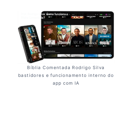
Bíblia Comentada Rodrigo Silva
bastidores e funcionamento interno do
app com IA