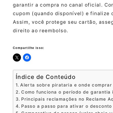
garantir a compra no canal oficial. Con
cupom (quando disponível) e finalize
Assim, você protege seu cartão, asse
direito ao reembolso.
Compartilhe isso:
Índice de Conteúdo
Alerta sobre pirataria e onde comprar
Como funciona o período de garantia 
Principais reclamações no Reclame Aq
Passo a passo para ativar o desconto 