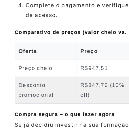
Complete o pagamento e verifique
de acesso.
Comparativo de preços (valor cheio vs.
Oferta
Preço
Preço cheio
R$947,51
Desconto
R$847,76 (10%
promocional
off)
Compra segura – o que fazer agora
Se já decidiu investir na sua formação