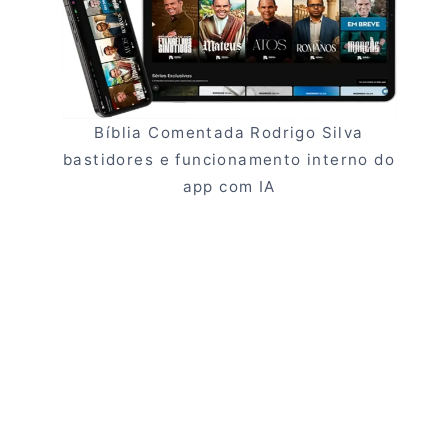
Bíblia Comentada Rodrigo Silva
bastidores e funcionamento interno do
app com IA