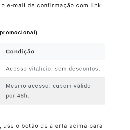
 o e‑mail de confirmação com link
 promocional)
Condição
Acesso vitalício, sem descontos.
Mesmo acesso, cupom válido
por 48h.
, use o botão de alerta acima para