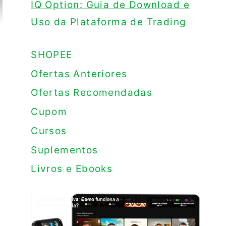
IQ Option: Guia de Download e
Uso da Plataforma de Trading
SHOPEE
Ofertas Anteriores
Ofertas Recomendadas
Cupom
Cursos
Suplementos
Livros e Ebooks