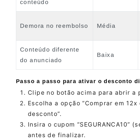
conteúdo
Demora no reembolso
Média
Conteúdo diferente
Baixa
do anunciado
Passo a passo para ativar o desconto di
Clipe no botão acima para abrir a 
Escolha a opção “Comprar em 12x 
desconto”.
Insira o cupom “SEGURANCA10” (s
antes de finalizar.