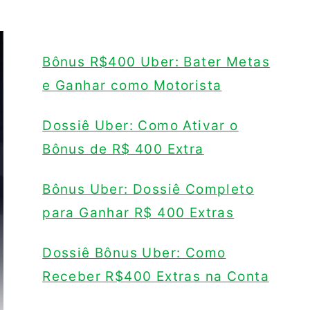
Bônus R$400 Uber: Bater Metas
e Ganhar como Motorista
Dossiê Uber: Como Ativar o
Bônus de R$ 400 Extra
Bônus Uber: Dossiê Completo
para Ganhar R$ 400 Extras
Dossiê Bônus Uber: Como
Receber R$400 Extras na Conta