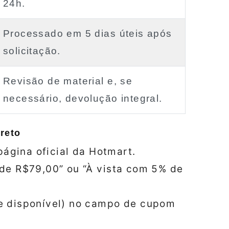
24h.
Processado em 5 dias úteis após
solicitação.
Revisão de material e, se
necessário, devolução integral.
reto
página oficial da Hotmart.
de R$79,00” ou “À vista com 5% de
e disponível) no campo de cupom