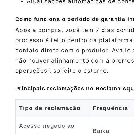
Atualizações automáticas de cont
Como funciona o período de garantia in
Após a compra, você tem 7 dias corrid
processo é feito dentro da plataform
contato direto com o produtor. Avalie 
não houver alinhamento com a promes
operações”, solicite o estorno.
Principais reclamações no Reclame Aqu
Tipo de reclamação
Frequência
Acesso negado ao
Baixa