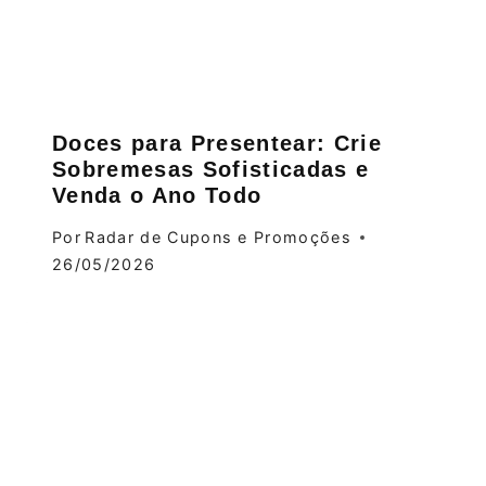
Doces para Presentear: Crie
Sobremesas Sofisticadas e
Venda o Ano Todo
Por
Radar de Cupons e Promoções
26/05/2026