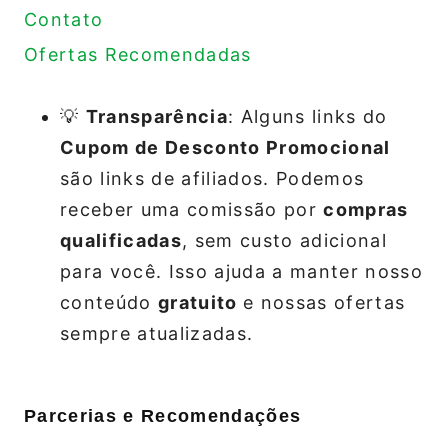
Contato
Ofertas Recomendadas
💡
Transparência
: Alguns links do
Cupom de Desconto Promocional
são links de afiliados. Podemos
receber uma comissão por
compras
qualificadas
, sem custo adicional
para você. Isso ajuda a manter nosso
conteúdo
gratuito
e nossas ofertas
sempre atualizadas.
Parcerias e Recomendações