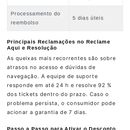
Processamento do
5 dias úteis
reembolso
Principais Reclamações no Reclame
Aqui e Resolução
As queixas mais recorrentes são sobre
atrasos no acesso e dúvidas de
navegação. A equipe de suporte
responde em até 24 h e resolve 92 %
dos tickets dentro do prazo. Caso o
problema persista, o consumidor pode
acionar a garantia de 7 dias.
Passo a Passo para Ativar o Desconto