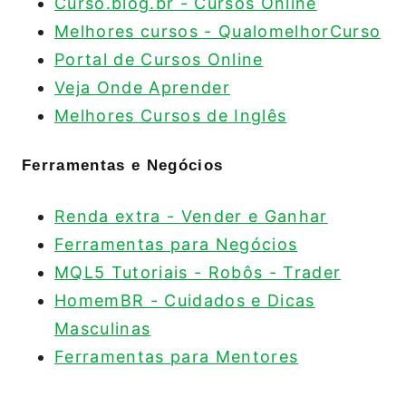
Curso.blog.br - Cursos Online
Melhores cursos - QualomelhorCurso
Portal de Cursos Online
Veja Onde Aprender
Melhores Cursos de Inglês
Ferramentas e Negócios
Renda extra - Vender e Ganhar
Ferramentas para Negócios
MQL5 Tutoriais - Robôs - Trader
HomemBR - Cuidados e Dicas
Masculinas
Ferramentas para Mentores