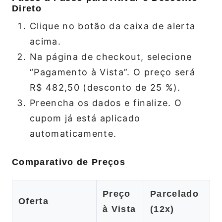
Direto
Clique no botão da caixa de alerta
acima.
Na página de checkout, selecione
“Pagamento à Vista”. O preço será
R$ 482,50 (desconto de 25 %).
Preencha os dados e finalize. O
cupom já está aplicado
automaticamente.
Comparativo de Preços
Preço
Parcelado
Oferta
à Vista
(12x)