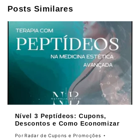
Posts Similares
Nível 3 Peptídeos: Cupons,
Descontos e Como Economizar
Por
Radar de Cupons e Promoções