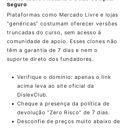
Seguro
Plataformas como Mercado Livre e lojas
“genéricas” costumam oferecer versões
truncadas do curso, sem acesso à
comunidade de apoio. Esses clones não
têm a garantia de 7 dias e nem o
suporte direto dos fundadores.
Verifique o domínio: apenas o link
acima leva ao site oficial da
DislexClub.
Cheque a presença da política de
devolução “Zero Risco” de 7 dias.
Desconfie de preços muito abaixo de