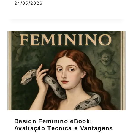
24/05/2026
Design Feminino eBook:
Avaliação Técnica e Vantagens