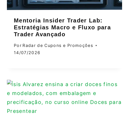
Mentoria Insider Trader Lab:
Estratégias Macro e Fluxo para
Trader Avançado
Por
Radar de Cupons e Promoções
14/07/2026