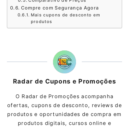
Comparativo de Preços
Compre com Segurança Agora
Mais cupons de desconto em
produtos
Radar de Cupons e Promoções
O Radar de Promoções acompanha
ofertas, cupons de desconto, reviews de
produtos e oportunidades de compra em
produtos digitais, cursos online e