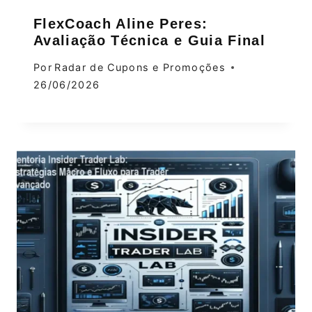
FlexCoach Aline Peres:
Avaliação Técnica e Guia Final
Por
Radar de Cupons e Promoções
26/06/2026