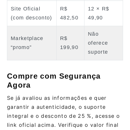
Site Oficial
R$
12 × R$
(com desconto)
482,50
49,90
Não
Marketplace
R$
oferece
“promo”
199,90
suporte
Compre com Segurança
Agora
Se já avaliou as informações e quer
garantir a autenticidade, o suporte
integral e o desconto de 25 %, acesse o
link oficial acima. Verifique o valor final