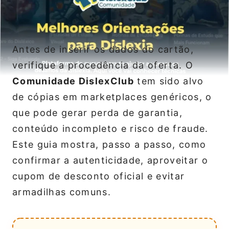
Antes de inserir os dados do cartão,
verifique a procedência da oferta. O
Comunidade DislexClub
tem sido alvo
de cópias em marketplaces genéricos, o
que pode gerar perda de garantia,
conteúdo incompleto e risco de fraude.
Este guia mostra, passo a passo, como
confirmar a autenticidade, aproveitar o
cupom de desconto oficial e evitar
armadilhas comuns.