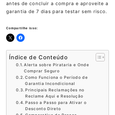
antes de concluir a compra e aproveite a
garantia de 7 dias para testar sem risco.
Compartilhe isso:
Índice de Conteúdo
Alerta sobre Pirataria e Onde
Comprar Seguro
Como Funciona o Período de
Garantia Incondicional
Principais Reclamações no
Reclame Aqui e Resolução
Passo a Passo para Ativar o
Desconto Direto