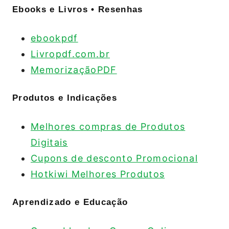
Ebooks e Livros • Resenhas
ebookpdf
Livropdf.com.br
MemorizaçãoPDF
Produtos e Indicações
Melhores compras de Produtos
Digitais
Cupons de desconto Promocional
Hotkiwi Melhores Produtos
Aprendizado e Educação