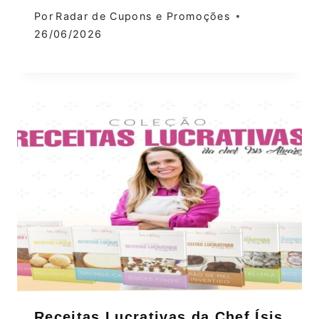
Por
Radar de Cupons e Promoções
26/06/2026
Receitas Lucrativas da Chef Ísis