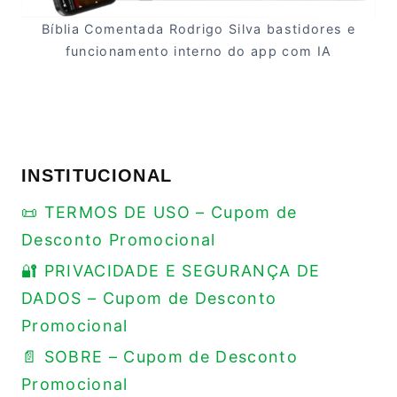
Bíblia Comentada Rodrigo Silva bastidores e
funcionamento interno do app com IA
INSTITUCIONAL
📜 TERMOS DE USO – Cupom de
Desconto Promocional
🔐 PRIVACIDADE E SEGURANÇA DE
DADOS – Cupom de Desconto
Promocional
📄 SOBRE – Cupom de Desconto
Promocional