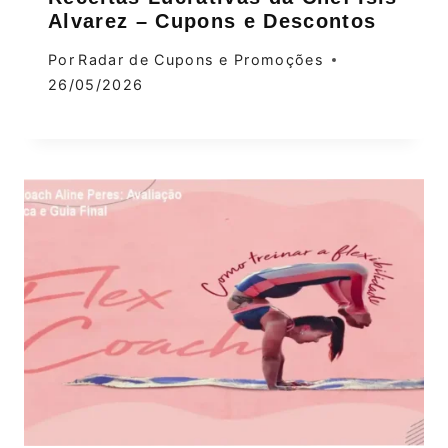
Alvarez – Cupons e Descontos
Por
Radar de Cupons e Promoções
26/05/2026