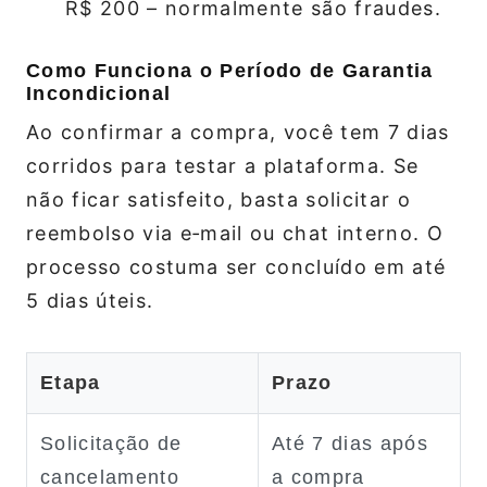
R$ 200 – normalmente são fraudes.
Como Funciona o Período de Garantia
Incondicional
Ao confirmar a compra, você tem 7 dias
corridos para testar a plataforma. Se
não ficar satisfeito, basta solicitar o
reembolso via e‑mail ou chat interno. O
processo costuma ser concluído em até
5 dias úteis.
Etapa
Prazo
Solicitação de
Até 7 dias após
cancelamento
a compra