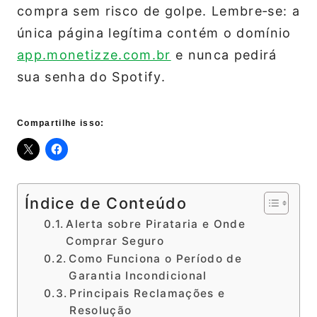
compra sem risco de golpe. Lembre‑se: a
única página legítima contém o domínio
app.monetizze.com.br
e nunca pedirá
sua senha do Spotify.
Compartilhe isso:
Índice de Conteúdo
Alerta sobre Pirataria e Onde
Comprar Seguro
Como Funciona o Período de
Garantia Incondicional
Principais Reclamações e
Resolução