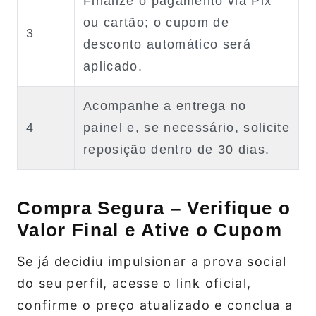
Finalize o pagamento via Pix
ou cartão; o cupom de
3
desconto automático será
aplicado.
Acompanhe a entrega no
4
painel e, se necessário, solicite
reposição dentro de 30 dias.
Compra Segura – Verifique o
Valor Final e Ative o Cupom
Se já decidiu impulsionar a prova social
do seu perfil, acesse o link oficial,
confirme o preço atualizado e conclua a