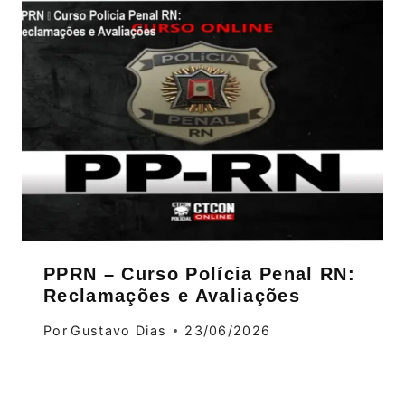
PPRN – Curso Polícia Penal RN:
Reclamações e Avaliações
Por
Gustavo Dias
23/06/2026