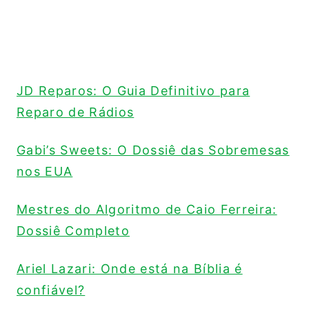
JD Reparos: O Guia Definitivo para
Reparo de Rádios
Gabi’s Sweets: O Dossiê das Sobremesas
nos EUA
Mestres do Algoritmo de Caio Ferreira:
Dossiê Completo
Ariel Lazari: Onde está na Bíblia é
confiável?