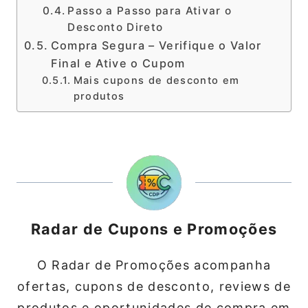
Passo a Passo para Ativar o
Desconto Direto
Compra Segura – Verifique o Valor
Final e Ative o Cupom
Mais cupons de desconto em
produtos
Radar de Cupons e Promoções
O Radar de Promoções acompanha
ofertas, cupons de desconto, reviews de
produtos e oportunidades de compra em