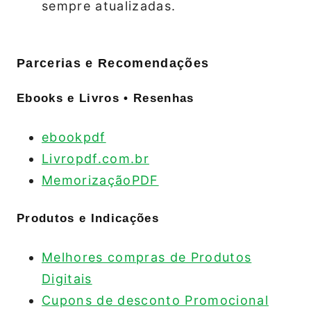
sempre atualizadas.
Parcerias e Recomendações
Ebooks e Livros • Resenhas
ebookpdf
Livropdf.com.br
MemorizaçãoPDF
Produtos e Indicações
Melhores compras de Produtos
Digitais
Cupons de desconto Promocional