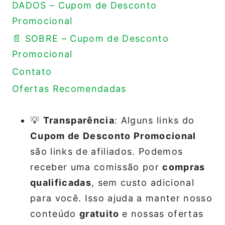
DADOS – Cupom de Desconto
Promocional
📄 SOBRE – Cupom de Desconto
Promocional
Contato
Ofertas Recomendadas
💡
Transparência
: Alguns links do
Cupom de Desconto Promocional
são links de afiliados. Podemos
receber uma comissão por
compras
qualificadas
, sem custo adicional
para você. Isso ajuda a manter nosso
conteúdo
gratuito
e nossas ofertas