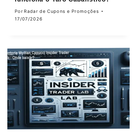
Por
Radar de Cupons e Promoções
17/07/2026