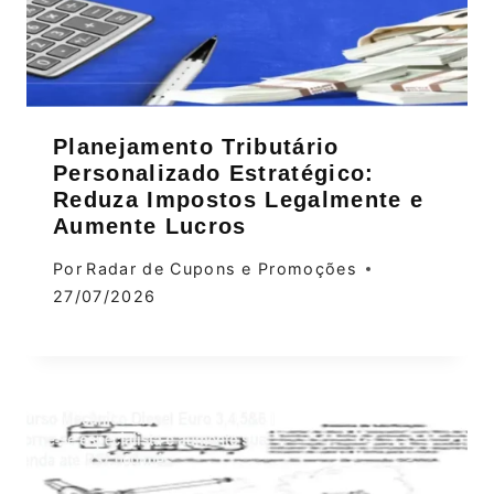
Planejamento Tributário
Personalizado Estratégico:
Reduza Impostos Legalmente e
Aumente Lucros
Por
Radar de Cupons e Promoções
27/07/2026