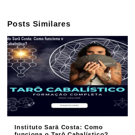
Posts Similares
Instituto Sarä Costa: Como
funciona o Tarô Cabalístico?