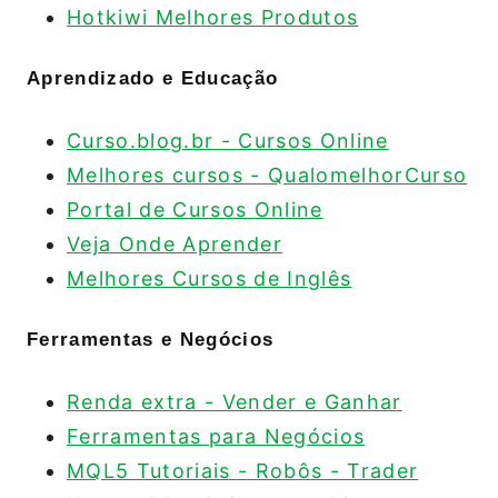
Hotkiwi Melhores Produtos
Aprendizado e Educação
Curso.blog.br - Cursos Online
Melhores cursos - QualomelhorCurso
Portal de Cursos Online
Veja Onde Aprender
Melhores Cursos de Inglês
Ferramentas e Negócios
Renda extra - Vender e Ganhar
Ferramentas para Negócios
MQL5 Tutoriais - Robôs - Trader