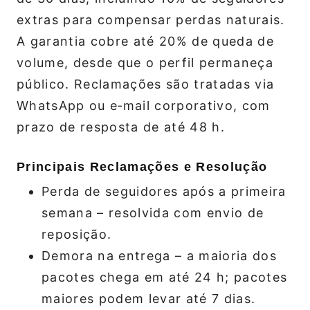
extras para compensar perdas naturais.
A garantia cobre até 20% de queda de
volume, desde que o perfil permaneça
público. Reclamações são tratadas via
WhatsApp ou e‑mail corporativo, com
prazo de resposta de até 48 h.
Principais Reclamações e Resolução
Perda de seguidores após a primeira
semana – resolvida com envio de
reposição.
Demora na entrega – a maioria dos
pacotes chega em até 24 h; pacotes
maiores podem levar até 7 dias.