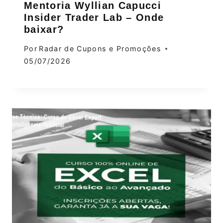
Mentoria Wyllian Capucci
Insider Trader Lab – Onde
baixar?
Por
Radar de Cupons e Promoções
05/07/2026