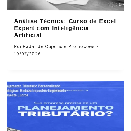
Análise Técnica: Curso de Excel
Expert com Inteligência
Artificial
Por
Radar de Cupons e Promoções
19/07/2026