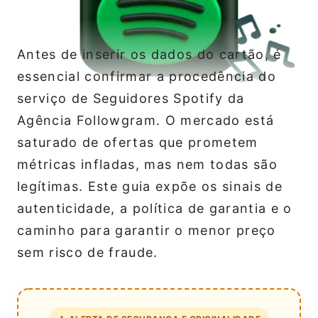
Antes de inserir os dados do cartão, é
essencial confirmar a procedência do
serviço de Seguidores Spotify da
Agência Followgram. O mercado está
saturado de ofertas que prometem
métricas infladas, mas nem todas são
legítimas. Este guia expõe os sinais de
autenticidade, a política de garantia e o
caminho para garantir o menor preço
sem risco de fraude.