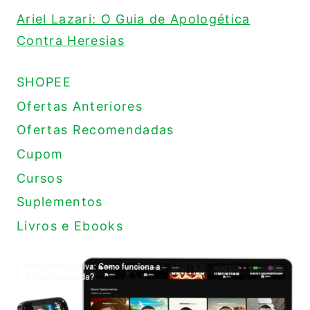
Ariel Lazari: O Guia de Apologética
Contra Heresias
SHOPEE
Ofertas Anteriores
Ofertas Recomendadas
Cupom
Cursos
Suplementos
Livros e Ebooks