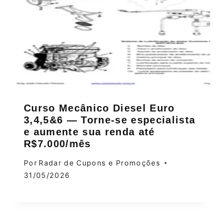
Curso Mecânico Diesel Euro
3,4,5&6 — Torne-se especialista
e aumente sua renda até
R$7.000/mês
Por
Radar de Cupons e Promoções
31/05/2026