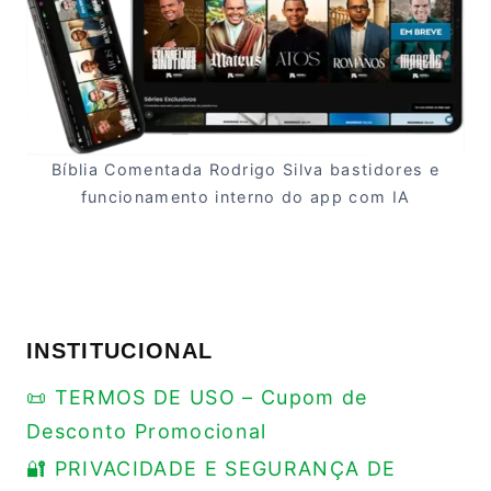
Bíblia Comentada Rodrigo Silva bastidores e
funcionamento interno do app com IA
INSTITUCIONAL
📜 TERMOS DE USO – Cupom de
Desconto Promocional
🔐 PRIVACIDADE E SEGURANÇA DE