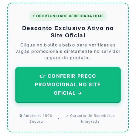
⚡ OPORTUNIDADE VERIFICADA HOJE
Desconto Exclusivo Ativo no
Site Oficial
Clique no botão abaixo para verificar as
vagas promocionais diretamente no servidor
seguro do produtor.
👉 CONFERIR PREÇO
PROMOCIONAL NO SITE
OFICIAL →
🔒 Ambiente 100%
✓ Garantia de Reembolso
•
Seguro
Integrada