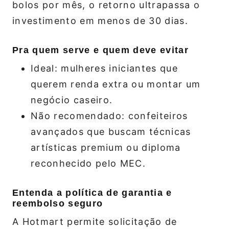
bolos por mês, o retorno ultrapassa o
investimento em menos de 30 dias.
Pra quem serve e quem deve evitar
Ideal: mulheres iniciantes que
querem renda extra ou montar um
negócio caseiro.
Não recomendado: confeiteiros
avançados que buscam técnicas
artísticas premium ou diploma
reconhecido pelo MEC.
Entenda a política de garantia e
reembolso seguro
A Hotmart permite solicitação de