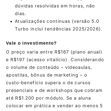
dúvidas resolvidas em horas, não
dias.
Atualizações contínuas (versão 5.0
Turbo inclui tendências 2025/2026).
Vale o investimento?
O preço varia entre R$167 (plano anual)
e R$197 (acesso vitalício). Considerando
o volume de conteúdo – videoaulas,
apostilas, bônus de marketing – o
custo‑benefício supera o de cursos
presenciais e de workshops que cobram
até R$1.200 por módulo. Se a aluna
colocar em prática e vender ao menos 5