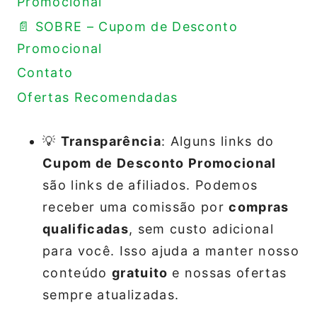
Promocional
📄 SOBRE – Cupom de Desconto
Promocional
Contato
Ofertas Recomendadas
💡
Transparência
: Alguns links do
Cupom de Desconto Promocional
são links de afiliados. Podemos
receber uma comissão por
compras
qualificadas
, sem custo adicional
para você. Isso ajuda a manter nosso
conteúdo
gratuito
e nossas ofertas
sempre atualizadas.