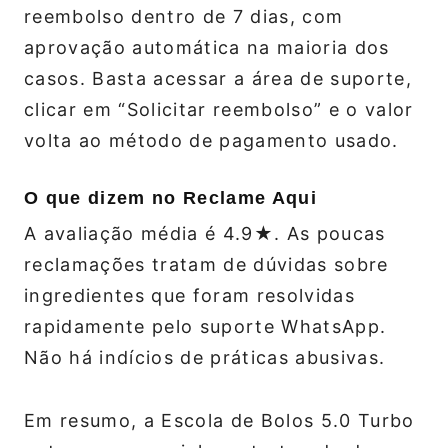
reembolso dentro de 7 dias, com
aprovação automática na maioria dos
casos. Basta acessar a área de suporte,
clicar em “Solicitar reembolso” e o valor
volta ao método de pagamento usado.
O que dizem no Reclame Aqui
A avaliação média é 4.9★. As poucas
reclamações tratam de dúvidas sobre
ingredientes que foram resolvidas
rapidamente pelo suporte WhatsApp.
Não há indícios de práticas abusivas.
Em resumo, a Escola de Bolos 5.0 Turbo