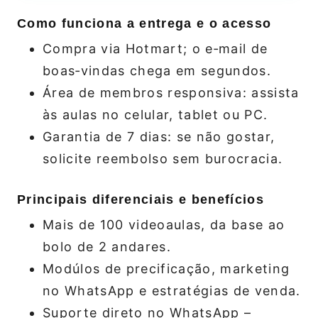
Como funciona a entrega e o acesso
Compra via Hotmart; o e‑mail de
boas‑vindas chega em segundos.
Área de membros responsiva: assista
às aulas no celular, tablet ou PC.
Garantia de 7 dias: se não gostar,
solicite reembolso sem burocracia.
Principais diferenciais e benefícios
Mais de 100 videoaulas, da base ao
bolo de 2 andares.
Modúlos de precificação, marketing
no WhatsApp e estratégias de venda.
Suporte direto no WhatsApp –