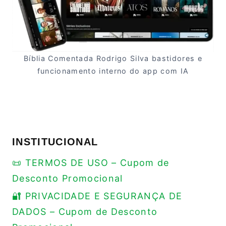
Bíblia Comentada Rodrigo Silva bastidores e
funcionamento interno do app com IA
INSTITUCIONAL
📜 TERMOS DE USO – Cupom de
Desconto Promocional
🔐 PRIVACIDADE E SEGURANÇA DE
DADOS – Cupom de Desconto