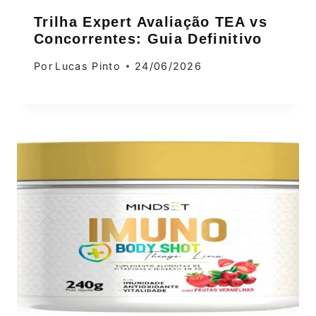
Trilha Expert Avaliação TEA vs
Concorrentes: Guia Definitivo
Por
Lucas Pinto
24/06/2026