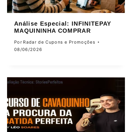
Análise Especial: INFINITEPAY
MAQUININHA COMPRAR
Por
Radar de Cupons e Promoções
08/06/2026