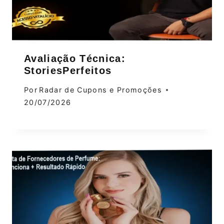
Avaliação Técnica:
StoriesPerfeitos
Por
Radar de Cupons e Promoções
20/07/2026