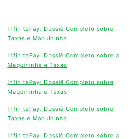
InfinitePay: Dossiê Completo sobre
Taxas e Maquininha
InfinitePay: Dossiê Completo sobre a
Maquininha e Taxas
InfinitePay: Dossiê Completo sobre
Maquininha e Taxas
InfinitePay: Dossiê Completo sobre
Taxas e Maquininha
InfinitePay: Dossiê Completo sobre a