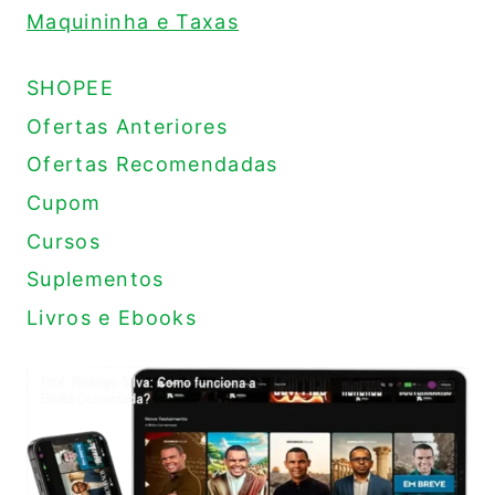
Maquininha e Taxas
SHOPEE
Ofertas Anteriores
Ofertas Recomendadas
Cupom
Cursos
Suplementos
Livros e Ebooks