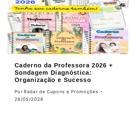
Caderno da Professora 2026 +
Sondagem Diagnóstica:
Organização e Sucesso
Por
Radar de Cupons e Promoções
26/05/2026