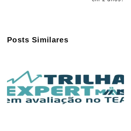
Posts Similares