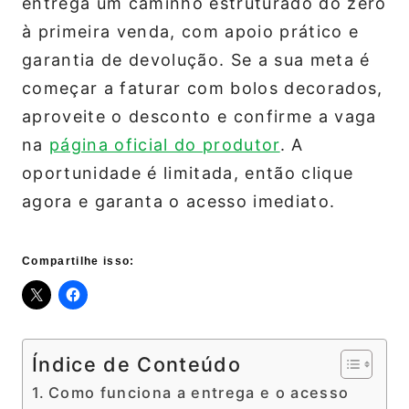
entrega um caminho estruturado do zero
à primeira venda, com apoio prático e
garantia de devolução. Se a sua meta é
começar a faturar com bolos decorados,
aproveite o desconto e confirme a vaga
na
página oficial do produtor
. A
oportunidade é limitada, então clique
agora e garanta o acesso imediato.
Compartilhe isso:
Índice de Conteúdo
Como funciona a entrega e o acesso