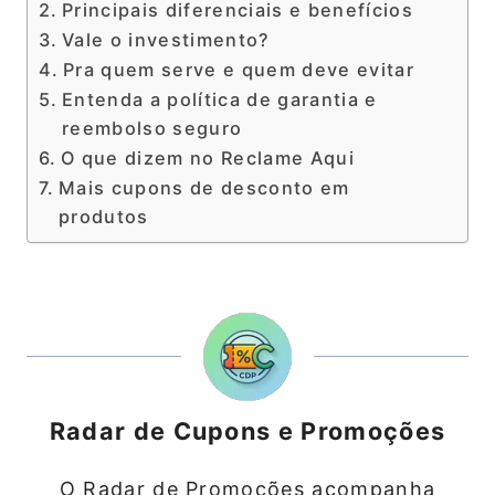
Principais diferenciais e benefícios
Vale o investimento?
Pra quem serve e quem deve evitar
Entenda a política de garantia e
reembolso seguro
O que dizem no Reclame Aqui
Mais cupons de desconto em
produtos
Radar de Cupons e Promoções
O Radar de Promoções acompanha