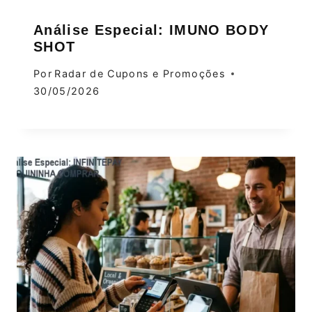
Análise Especial: IMUNO BODY
SHOT
Por
Radar de Cupons e Promoções
30/05/2026