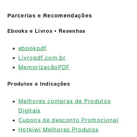
Parcerias e Recomendações
Ebooks e Livros • Resenhas
ebookpdf
Livropdf.com.br
MemorizaçãoPDF
Produtos e Indicações
Melhores compras de Produtos
Digitais
Cupons de desconto Promocional
Hotkiwi Melhores Produtos