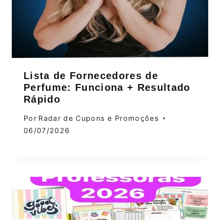
Lista de Fornecedores de
Perfume: Funciona + Resultado
Rápido
Por
Radar de Cupons e Promoções
06/07/2026