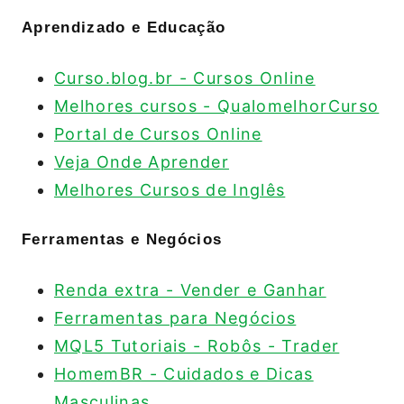
Aprendizado e Educação
Curso.blog.br - Cursos Online
Melhores cursos - QualomelhorCurso
Portal de Cursos Online
Veja Onde Aprender
Melhores Cursos de Inglês
Ferramentas e Negócios
Renda extra - Vender e Ganhar
Ferramentas para Negócios
MQL5 Tutoriais - Robôs - Trader
HomemBR - Cuidados e Dicas
Masculinas