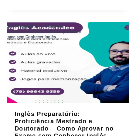
Inglês Preparatório:
Proficiência Mestrado e
Doutorado – Como Aprovar no
Exame sem Conhecer Inglês