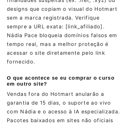
finalidades suspeitas (ex: .net, .xyz) ou
designs que copiam o visual do Hotmart
sem a marca registrada. Verifique
sempre a URL exata: [link_afiliado].
Nádia Pace bloqueia domínios falsos em
tempo real, mas a melhor proteção é
acessar o site diretamente pelo link
fornecido.
O que acontece se eu comprar o curso
em outro site?
Vendas fora do Hotmart anularão a
garantia de 15 dias, o suporte ao vivo
com Nádia e o acesso à IA especializada.
Pacotes baixados em sites não oficiais