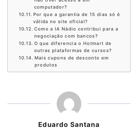
não tiver acesso a um
computador?
Por que a garantia de 15 dias só é
válida no site oficial?
Como a IA Nádio contribui para a
negociação com bancos?
O que diferencia o Hotmart de
outras plataformas de cursos?
Mais cupons de desconto em
produtos
Eduardo Santana