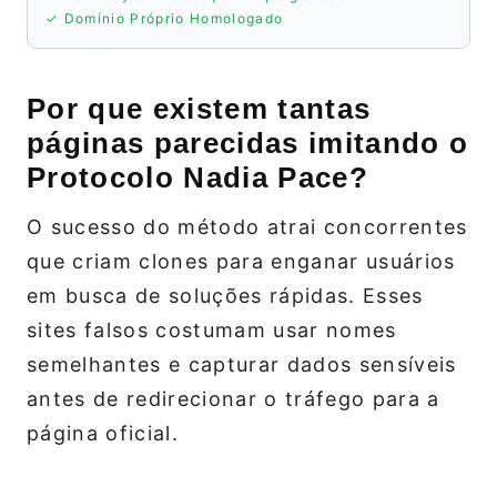
✓ Domínio Próprio Homologado
Por que existem tantas
páginas parecidas imitando o
Protocolo Nadia Pace?
O sucesso do método atrai concorrentes
que criam clones para enganar usuários
em busca de soluções rápidas. Esses
sites falsos costumam usar nomes
semelhantes e capturar dados sensíveis
antes de redirecionar o tráfego para a
página oficial.