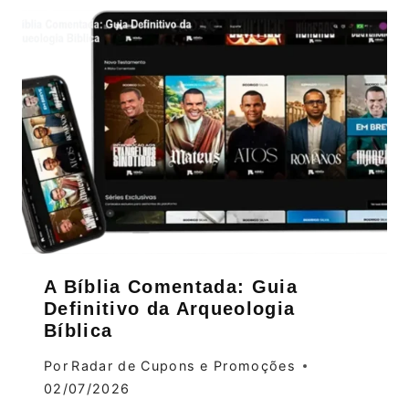
A Bíblia Comentada: Guia
Definitivo da Arqueologia
Bíblica
Por
Radar de Cupons e Promoções
02/07/2026