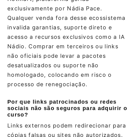
exclusivamente por Nádia Pace.
Qualquer venda fora desse ecossistema
invalida garantias, suporte direto e
acesso a recursos exclusivos como a IA
Nádio. Comprar em terceiros ou links
não oficiais pode levar a pacotes
desatualizados ou suporte não
homologado, colocando em risco o
processo de renegociação.
Por que links patrocinados ou redes
sociais não são seguros para adquirir o
curso?
Links externos podem redirecionar para
cópias falsas ou sites não autorizados.