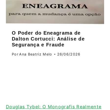
O Poder do Eneagrama de
Dalton Cortucci: Análise de
Segurança e Fraude
Por
Ana Beatriz Melo
26/06/2026
Douglas Tybel: O Monografis Realmente