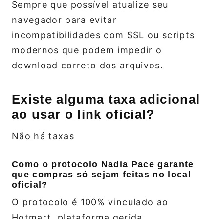
Sempre que possível atualize seu
navegador para evitar
incompatibilidades com SSL ou scripts
modernos que podem impedir o
download correto dos arquivos.
Existe alguma taxa adicional
ao usar o link oficial?
Não há taxas
Como o protocolo Nadia Pace garante
que compras só sejam feitas no local
oficial?
O protocolo é 100% vinculado ao
Hotmart, plataforma gerida