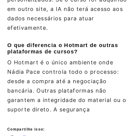
em outro site, a IA não terá acesso aos
dados necessários para atuar
efetivamente.
O que diferencia o Hotmart de outras
plataformas de cursos?
O Hotmart é o único ambiente onde
Nádia Pace controla todo o processo:
desde a compra até a negociação
bancária. Outras plataformas não
garantem a integridade do material ou o
suporte direto. A segurança
Compartilhe isso: