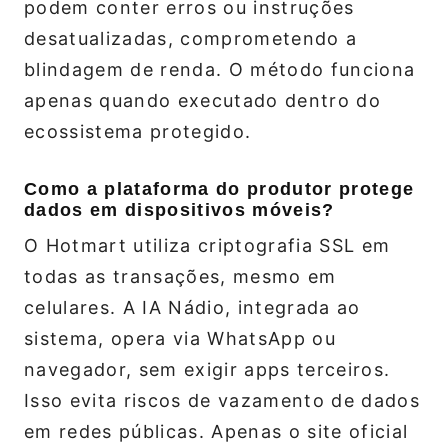
podem conter erros ou instruções
desatualizadas, comprometendo a
blindagem de renda. O método funciona
apenas quando executado dentro do
ecossistema protegido.
Como a plataforma do produtor protege
dados em dispositivos móveis?
O Hotmart utiliza criptografia SSL em
todas as transações, mesmo em
celulares. A IA Nádio, integrada ao
sistema, opera via WhatsApp ou
navegador, sem exigir apps terceiros.
Isso evita riscos de vazamento de dados
em redes públicas. Apenas o site oficial