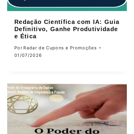
Redação Científica com IA: Guia
Definitivo, Ganhe Produtividade
e Ética
Por
Radar de Cupons e Promoções
01/07/2026