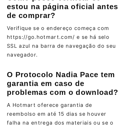
estou na página oficial antes
de comprar?
Verifique se o endereço começa com
https://go.hotmart.com/ e se há selo
SSL azul na barra de navegação do seu
navegador.
O Protocolo Nadia Pace tem
garantia em caso de
problemas com o download?
A Hotmart oferece garantia de
reembolso em até 15 dias se houver
falha na entrega dos materiais ou se o