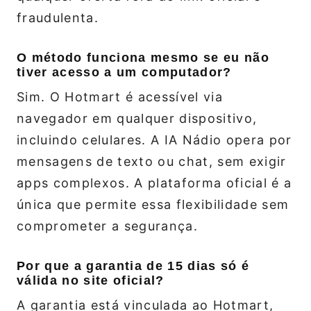
fraudulenta.
O método funciona mesmo se eu não
tiver acesso a um computador?
Sim. O Hotmart é acessível via
navegador em qualquer dispositivo,
incluindo celulares. A IA Nádio opera por
mensagens de texto ou chat, sem exigir
apps complexos. A plataforma oficial é a
única que permite essa flexibilidade sem
comprometer a segurança.
Por que a garantia de 15 dias só é
válida no site oficial?
A garantia está vinculada ao Hotmart,