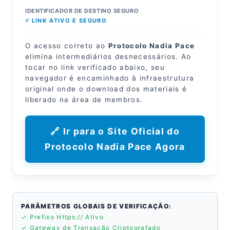
IDENTIFICADOR DE DESTINO SEGURO
⚡ LINK ATIVO E SEGURO
O acesso correto ao
Protocolo Nadia Pace
elimina intermediários desnecessários. Ao
tocar no link verificado abaixo, seu
navegador é encaminhado à infraestrutura
original onde o download dos materiais é
liberado na área de membros.
🔗 Ir para o Site Oficial do
Protocolo Nadia Pace Agora
PARÂMETROS GLOBAIS DE VERIFICAÇÃO:
✓ Prefixo Https:// Ativo
✓ Gateway de Transação Criptografado