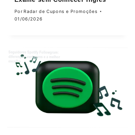
Por
Radar de Cupons e Promoções
01/06/2026