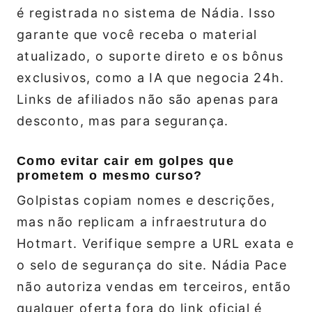
é registrada no sistema de Nádia. Isso
garante que você receba o material
atualizado, o suporte direto e os bônus
exclusivos, como a IA que negocia 24h.
Links de afiliados não são apenas para
desconto, mas para segurança.
Como evitar cair em golpes que
prometem o mesmo curso?
Golpistas copiam nomes e descrições,
mas não replicam a infraestrutura do
Hotmart. Verifique sempre a URL exata e
o selo de segurança do site. Nádia Pace
não autoriza vendas em terceiros, então
qualquer oferta fora do link oficial é