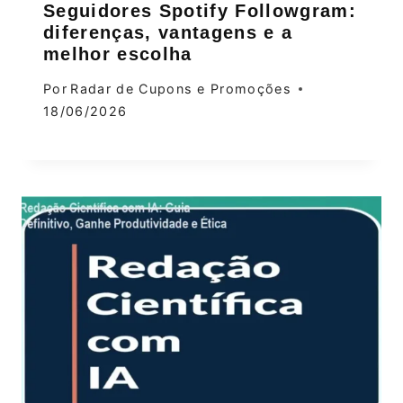
Seguidores Spotify Followgram:
diferenças, vantagens e a
melhor escolha
Por
Radar de Cupons e Promoções
18/06/2026