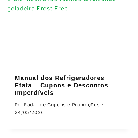
Manual dos Refrigeradores
Efata – Cupons e Descontos
Imperdíveis
Por
Radar de Cupons e Promoções
24/05/2026