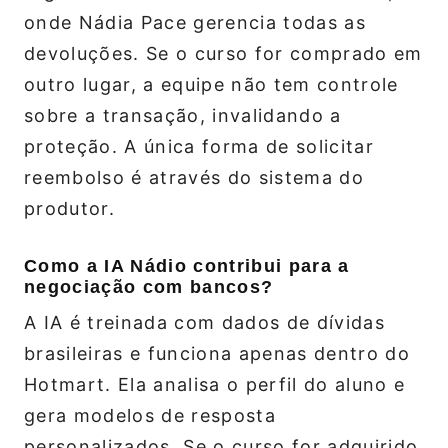
onde Nádia Pace gerencia todas as
devoluções. Se o curso for comprado em
outro lugar, a equipe não tem controle
sobre a transação, invalidando a
proteção. A única forma de solicitar
reembolso é através do sistema do
produtor.
Como a IA Nádio contribui para a
negociação com bancos?
A IA é treinada com dados de dívidas
brasileiras e funciona apenas dentro do
Hotmart. Ela analisa o perfil do aluno e
gera modelos de resposta
personalizados. Se o curso for adquirido