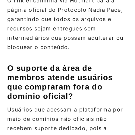
O link encaminha via Hotmart para a
página oficial do Protocolo Nadia Pace,
garantindo que todos os arquivos e
recursos sejam entregues sem
intermediários que possam adulterar ou
bloquear o conteúdo.
O suporte da área de
membros atende usuários
que compraram fora do
domínio oficial?
Usuários que acessam a plataforma por
meio de domínios não oficiais não
recebem suporte dedicado, pois a