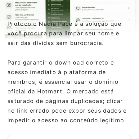
Protocolo Nadia Pace é a solução que
você procura para limpar seu nome e
sair das dívidas sem burocracia.
Para garantir o download correto e
acesso imediato à plataforma de
membros, é essencial usar o domínio
oficial da Hotmart. O mercado está
saturado de páginas duplicadas; clicar
no link errado pode expor seus dados e
impedir o acesso ao conteúdo legítimo.