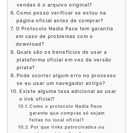
vendas é o arquivo original?
Como posso verificar se estou na
página oficial antes de comprar?
O Protocolo Nadia Pace tem garantia
em caso de problemas com o
download?
Quais são os benefícios de usar a
plataforma oficial em vez da versão
pirata?
Pode ocorrer algum erro no processo
se eu usar um navegador antigo?
Existe alguma taxa adicional ao usar
o link oficial?
Como o protocolo Nadia Pace
garante que compras só sejam
feitas no local oficial?
Por que links patrocinados ou