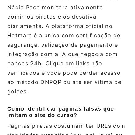
Nádia Pace monitora ativamente
domínios piratas e os desativa
diariamente. A plataforma oficial no
Hotmart é a única com certificação de
segurança, validação de pagamento e
integração com a IA que negocia com
bancos 24h. Clique em links não
verificados e você pode perder acesso
ao método DNPQP ou até ser vítima de
golpes.
Como identificar páginas falsas que
imitam o site do curso?
Páginas piratas costumam ter URLs com