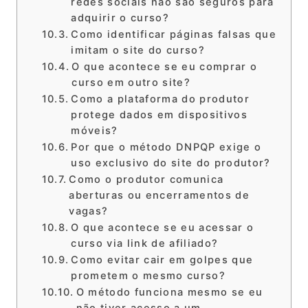
redes sociais não são seguros para
adquirir o curso?
Como identificar páginas falsas que
imitam o site do curso?
O que acontece se eu comprar o
curso em outro site?
Como a plataforma do produtor
protege dados em dispositivos
móveis?
Por que o método DNPQP exige o
uso exclusivo do site do produtor?
Como o produtor comunica
aberturas ou encerramentos de
vagas?
O que acontece se eu acessar o
curso via link de afiliado?
Como evitar cair em golpes que
prometem o mesmo curso?
O método funciona mesmo se eu