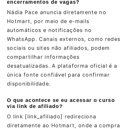
encerramentos de vagas?
Nádia Pace anuncia diretamente no
Hotmart, por meio de e-mails
automáticos e notificações no
WhatsApp. Canais externos, como redes
sociais ou sites não afiliados, podem
compartilhar informações
desatualizadas. A plataforma oficial é a
única fonte confiável para confirmar
disponibilidade.
O que acontece se eu acessar o curso
via link de afiliado?
O link [link_afiliado] redireciona
diretamente ao Hotmart, onde a compra