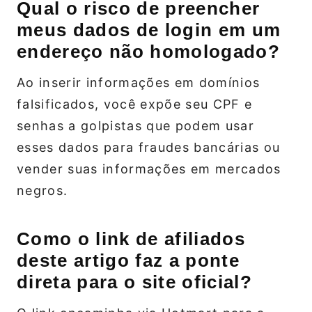
Qual o risco de preencher
meus dados de login em um
endereço não homologado?
Ao inserir informações em domínios
falsificados, você expõe seu CPF e
senhas a golpistas que podem usar
esses dados para fraudes bancárias ou
vender suas informações em mercados
negros.
Como o link de afiliados
deste artigo faz a ponte
direta para o site oficial?