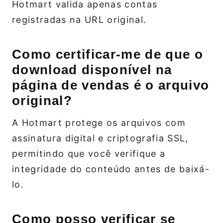
Hotmart valida apenas contas
registradas na URL original.
Como certificar-me de que o
download disponível na
página de vendas é o arquivo
original?
A Hotmart protege os arquivos com
assinatura digital e criptografia SSL,
permitindo que você verifique a
integridade do conteúdo antes de baixá-
lo.
Como posso verificar se