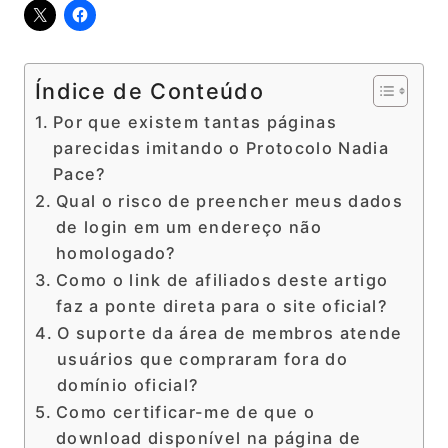
Índice de Conteúdo
Por que existem tantas páginas
parecidas imitando o Protocolo Nadia
Pace?
Qual o risco de preencher meus dados
de login em um endereço não
homologado?
Como o link de afiliados deste artigo
faz a ponte direta para o site oficial?
O suporte da área de membros atende
usuários que compraram fora do
domínio oficial?
Como certificar-me de que o
download disponível na página de