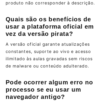
produto não corresponder à descrição.
Quais são os benefícios de
usar a plataforma oficial em
vez da versão pirata?
A versão oficial garante atualizações
constantes, suporte ao vivo e acesso
ilimitado às aulas gravadas sem riscos
de malware ou conteúdo adulterado.
Pode ocorrer algum erro no
processo se eu usar um
navegador antigo?