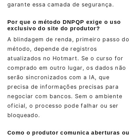
garante essa camada de segurança.
Por que o método DNPQP exige o uso
exclusivo do site do produtor?
A blindagem de renda, primeiro passo do
método, depende de registros
atualizados no Hotmart. Se o curso for
comprado em outro lugar, os dados não
serão sincronizados com a IA, que
precisa de informações precisas para
negociar com bancos. Sem o ambiente
oficial, o processo pode falhar ou ser
bloqueado.
Como o produtor comunica aberturas ou