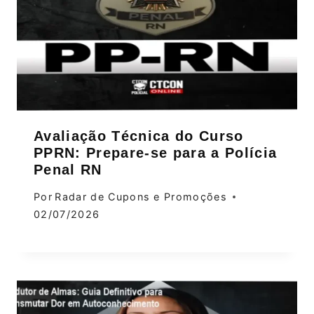
Avaliação Técnica do Curso
PPRN: Prepare-se para a Polícia
Penal RN
Por
Radar de Cupons e Promoções
02/07/2026