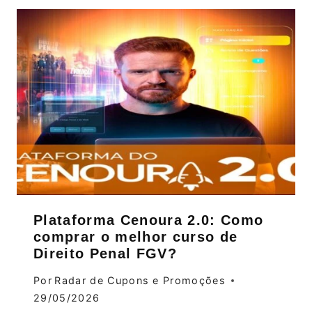
Plataforma Cenoura 2.0: Como
comprar o melhor curso de
Direito Penal FGV?
Por
Radar de Cupons e Promoções
29/05/2026