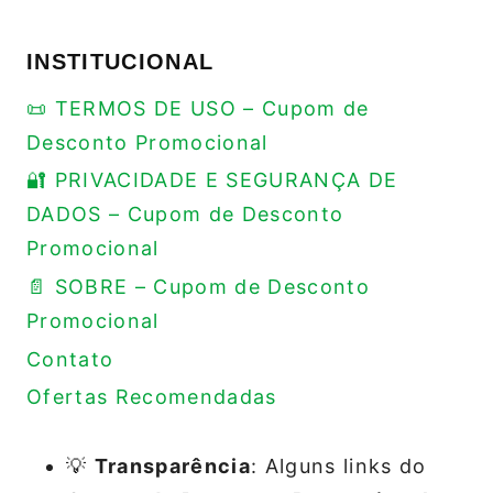
INSTITUCIONAL
📜 TERMOS DE USO – Cupom de
Desconto Promocional
🔐 PRIVACIDADE E SEGURANÇA DE
DADOS – Cupom de Desconto
Promocional
📄 SOBRE – Cupom de Desconto
Promocional
Contato
Ofertas Recomendadas
💡
Transparência
: Alguns links do