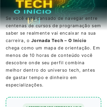
Se você está cansado de navegar entre
centenas de cursos de programação sem
saber se realmente vai encaixar na sua
carreira, o
Jornada Tech – O Início
chega como um mapa de orientação. Em
menos de 10 horas de conteúdo você
descobre onde seu perfil combina
melhor dentro do universo tech, antes
de gastar tempo e dinheiro em
especializações.