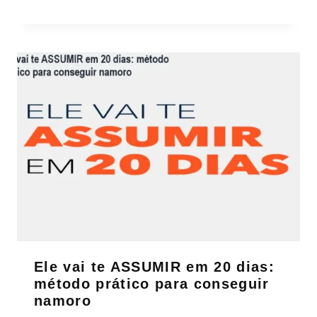
Ele vai te ASSUMIR em 20 dias:
método prático para conseguir
namoro