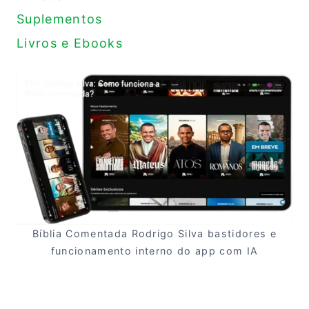
Suplementos
Livros e Ebooks
Bíblia Comentada Rodrigo Silva bastidores e
funcionamento interno do app com IA