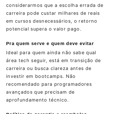
considerarmos que a escolha errada de
carreira pode custar milhares de reais
em cursos desnecessários, o retorno
potencial supera o valor pago.
Pra quem serve e quem deve evitar
Ideal para quem ainda não sabe qual
área tech seguir, está em transição de
carreira ou busca clareza antes de
investir em bootcamps. Não
recomendado para programadores
avançados que precisam de
aprofundamento técnico.