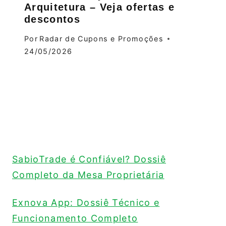
Arquitetura – Veja ofertas e
descontos
Por
Radar de Cupons e Promoções
24/05/2026
SabioTrade é Confiável? Dossiê
Completo da Mesa Proprietária
Exnova App: Dossiê Técnico e
Funcionamento Completo