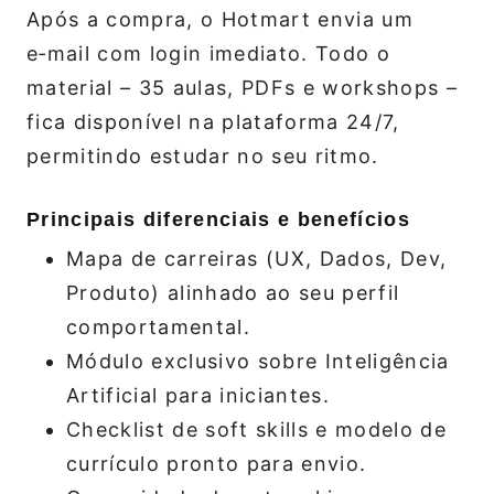
Após a compra, o Hotmart envia um
e‑mail com login imediato. Todo o
material – 35 aulas, PDFs e workshops –
fica disponível na plataforma 24/7,
permitindo estudar no seu ritmo.
Principais diferenciais e benefícios
Mapa de carreiras (UX, Dados, Dev,
Produto) alinhado ao seu perfil
comportamental.
Módulo exclusivo sobre Inteligência
Artificial para iniciantes.
Checklist de soft skills e modelo de
currículo pronto para envio.