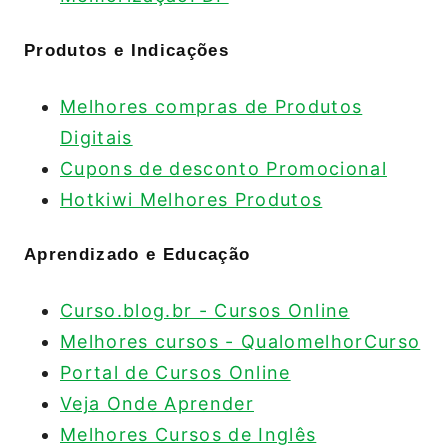
Produtos e Indicações
Melhores compras de Produtos
Digitais
Cupons de desconto Promocional
Hotkiwi Melhores Produtos
Aprendizado e Educação
Curso.blog.br - Cursos Online
Melhores cursos - QualomelhorCurso
Portal de Cursos Online
Veja Onde Aprender
Melhores Cursos de Inglês