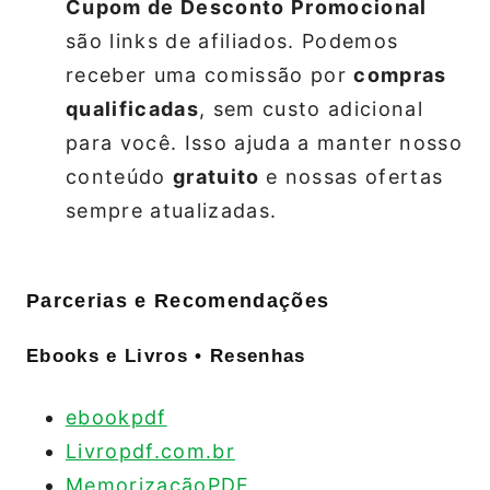
Cupom de Desconto Promocional
são links de afiliados. Podemos
receber uma comissão por
compras
qualificadas
, sem custo adicional
para você. Isso ajuda a manter nosso
conteúdo
gratuito
e nossas ofertas
sempre atualizadas.
Parcerias e Recomendações
Ebooks e Livros • Resenhas
ebookpdf
Livropdf.com.br
MemorizaçãoPDF