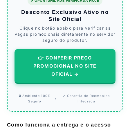
⚡ OPORTUNIDADE VERIFICADA HOJE
Desconto Exclusivo Ativo no
Site Oficial
Clique no botão abaixo para verificar as
vagas promocionais diretamente no servidor
seguro do produtor.
👉 CONFERIR PREÇO
PROMOCIONAL NO SITE
OFICIAL →
🔒 Ambiente 100%
✓ Garantia de Reembolso
•
Seguro
Integrada
Como funciona a entrega e o acesso