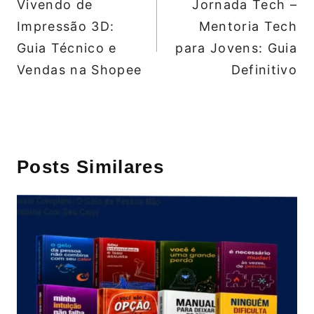
Vivendo de
Jornada Tech –
Post
Impressão 3D:
Mentoria Tech
Guia Técnico e
para Jovens: Guia
Vendas na Shopee
Definitivo
Posts Similares