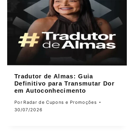
Tradutor de Almas: Guia
Definitivo para Transmutar Dor
em Autoconhecimento
Por
Radar de Cupons e Promoções
30/07/2026