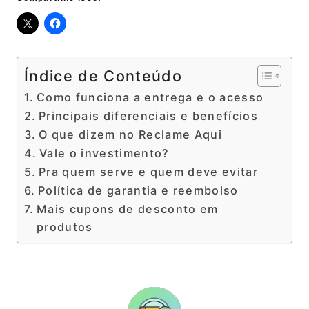
Índice de Conteúdo
Como funciona a entrega e o acesso
Principais diferenciais e benefícios
O que dizem no Reclame Aqui
Vale o investimento?
Pra quem serve e quem deve evitar
Política de garantia e reembolso
Mais cupons de desconto em
produtos