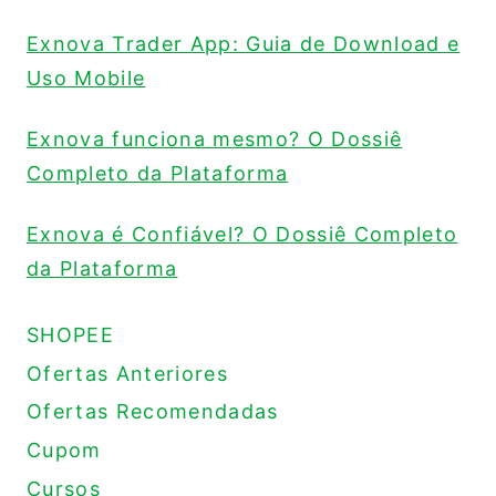
Exnova Trader App: Guia de Download e
Uso Mobile
Exnova funciona mesmo? O Dossiê
Completo da Plataforma
Exnova é Confiável? O Dossiê Completo
da Plataforma
SHOPEE
Ofertas Anteriores
Ofertas Recomendadas
Cupom
Cursos