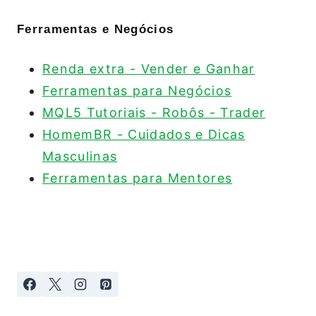
Ferramentas e Negócios
Renda extra - Vender e Ganhar
Ferramentas para Negócios
MQL5 Tutoriais - Robôs - Trader
HomemBR - Cuidados e Dicas
Masculinas
Ferramentas para Mentores