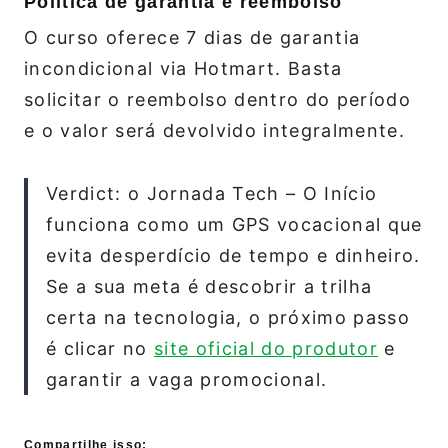
Política de garantia e reembolso
O curso oferece 7 dias de garantia
incondicional via Hotmart. Basta
solicitar o reembolso dentro do período
e o valor será devolvido integralmente.
Verdict: o Jornada Tech – O Início
funciona como um GPS vocacional que
evita desperdício de tempo e dinheiro.
Se a sua meta é descobrir a trilha
certa na tecnologia, o próximo passo
é clicar no
site oficial do produtor
e
garantir a vaga promocional.
Compartilhe isso: