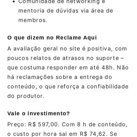
Comunidade de networking e
mentoria de dúvidas via área de
membros.
O que dizem no Reclame Aqui
A avaliação geral no site é positiva, com
poucos relatos de atrasos no suporte –
que costuma responder em até 48h. Não
há reclamações sobre a entrega do
conteúdo, o que reforça a confiabilidade
do produtor.
Vale o investimento?
Preço: R$ 597,00. Com 8 h de conteúdo,
o custo por hora sai em R$ 74,62. Se