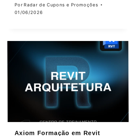
Por
Radar de Cupons e Promoções
01/06/2026
Axiom Formação em Revit