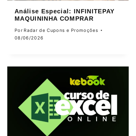
Análise Especial: INFINITEPAY
MAQUININHA COMPRAR
Por
Radar de Cupons e Promoções
08/06/2026