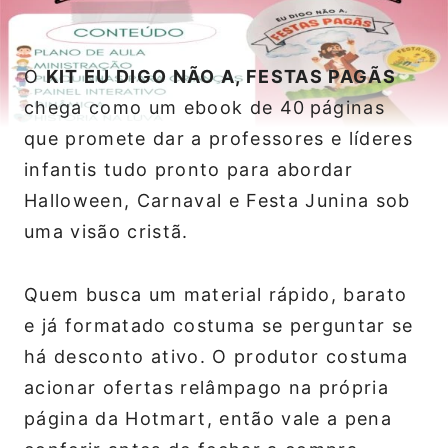
O
KIT EU DIGO NÃO A, FESTAS PAGÃS
chega como um ebook de 40 páginas
que promete dar a professores e líderes
infantis tudo pronto para abordar
Halloween, Carnaval e Festa Junina sob
uma visão cristã.
Quem busca um material rápido, barato
e já formatado costuma se perguntar se
há desconto ativo. O produtor costuma
acionar ofertas relâmpago na própria
página da Hotmart, então vale a pena