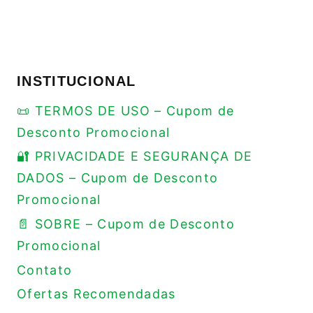
INSTITUCIONAL
📜 TERMOS DE USO – Cupom de
Desconto Promocional
🔐 PRIVACIDADE E SEGURANÇA DE
DADOS – Cupom de Desconto
Promocional
📄 SOBRE – Cupom de Desconto
Promocional
Contato
Ofertas Recomendadas