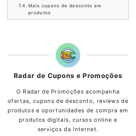
Mais cupons de desconto em
produtos
Radar de Cupons e Promoções
O Radar de Promoções acompanha
ofertas, cupons de desconto, reviews de
produtos e oportunidades de compra em
produtos digitais, cursos online e
serviços da internet.