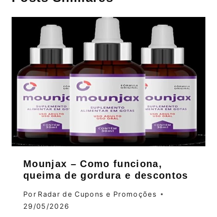
Mounjax – Como funciona,
queima de gordura e descontos
Por
Radar de Cupons e Promoções
29/05/2026