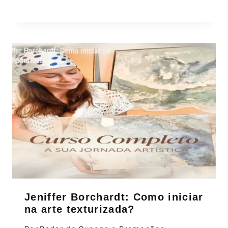
Jeniffer Borchardt: Como iniciar
na arte texturizada?