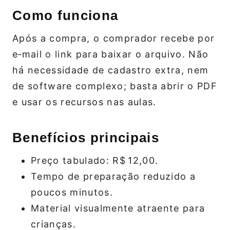
Como funciona
Após a compra, o comprador recebe por
e‑mail o link para baixar o arquivo. Não
há necessidade de cadastro extra, nem
de software complexo; basta abrir o PDF
e usar os recursos nas aulas.
Benefícios principais
Preço tabulado: R$ 12,00.
Tempo de preparação reduzido a
poucos minutos.
Material visualmente atraente para
crianças.