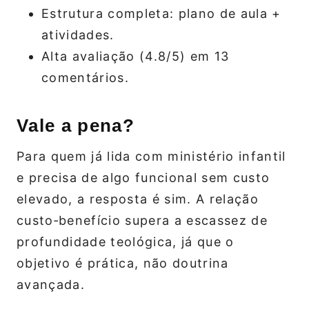
Estrutura completa: plano de aula +
atividades.
Alta avaliação (4.8/5) em 13
comentários.
Vale a pena?
Para quem já lida com ministério infantil
e precisa de algo funcional sem custo
elevado, a resposta é sim. A relação
custo‑benefício supera a escassez de
profundidade teológica, já que o
objetivo é prática, não doutrina
avançada.