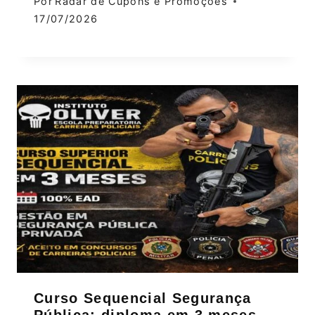
Por
Radar de Cupons e Promoções
17/07/2026
Curso Sequencial Segurança
Pública: diploma em 3 meses,