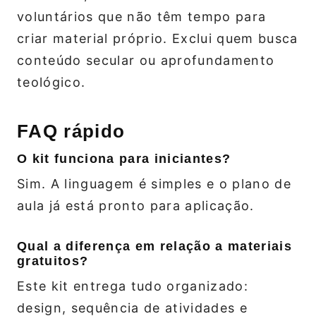
voluntários que não têm tempo para
criar material próprio. Exclui quem busca
conteúdo secular ou aprofundamento
teológico.
FAQ rápido
O kit funciona para iniciantes?
Sim. A linguagem é simples e o plano de
aula já está pronto para aplicação.
Qual a diferença em relação a materiais
gratuitos?
Este kit entrega tudo organizado:
design, sequência de atividades e