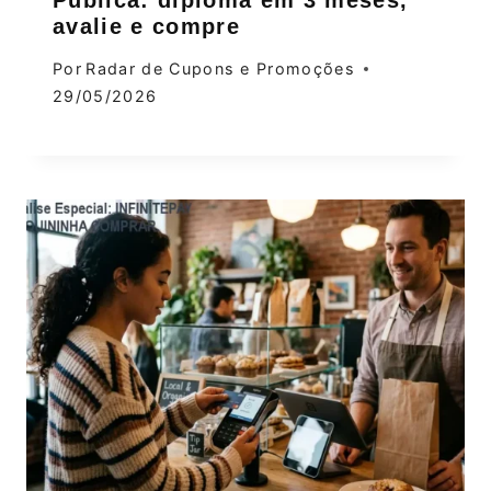
avalie e compre
Por
Radar de Cupons e Promoções
29/05/2026