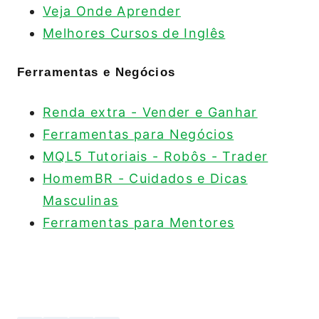
Veja Onde Aprender
Melhores Cursos de Inglês
Ferramentas e Negócios
Renda extra - Vender e Ganhar
Ferramentas para Negócios
MQL5 Tutoriais - Robôs - Trader
HomemBR - Cuidados e Dicas
Masculinas
Ferramentas para Mentores