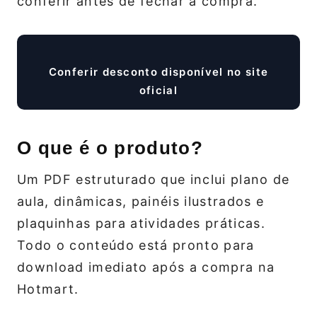
conferir antes de fechar a compra.
Conferir desconto disponível no site
oficial
O que é o produto?
Um PDF estruturado que inclui plano de
aula, dinâmicas, painéis ilustrados e
plaquinhas para atividades práticas.
Todo o conteúdo está pronto para
download imediato após a compra na
Hotmart.