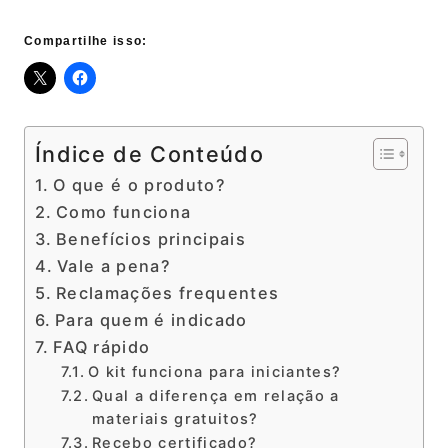
Compartilhe isso:
Índice de Conteúdo
O que é o produto?
Como funciona
Benefícios principais
Vale a pena?
Reclamações frequentes
Para quem é indicado
FAQ rápido
O kit funciona para iniciantes?
Qual a diferença em relação a
materiais gratuitos?
Recebo certificado?