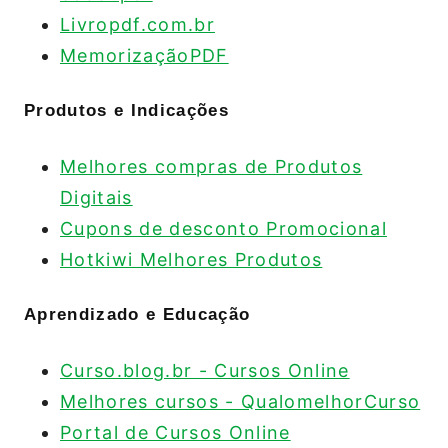
Livropdf.com.br
MemorizaçãoPDF
Produtos e Indicações
Melhores compras de Produtos
Digitais
Cupons de desconto Promocional
Hotkiwi Melhores Produtos
Aprendizado e Educação
Curso.blog.br - Cursos Online
Melhores cursos - QualomelhorCurso
Portal de Cursos Online