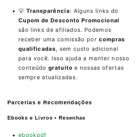
💡
Transparência
: Alguns links do
Cupom de Desconto Promocional
são links de afiliados. Podemos
receber uma comissão por
compras
qualificadas
, sem custo adicional
para você. Isso ajuda a manter nosso
conteúdo
gratuito
e nossas ofertas
sempre atualizadas.
Parcerias e Recomendações
Ebooks e Livros • Resenhas
ebookpdf