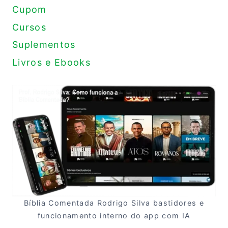
Cupom
Cursos
Suplementos
Livros e Ebooks
Bíblia Comentada Rodrigo Silva bastidores e
funcionamento interno do app com IA