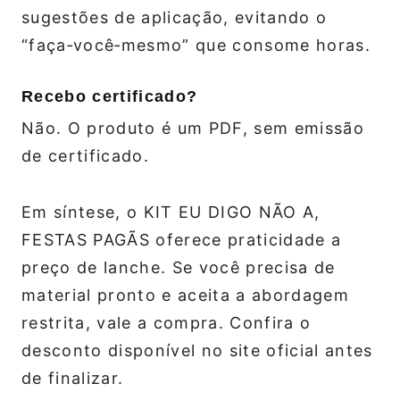
sugestões de aplicação, evitando o
“faça‑você‑mesmo” que consome horas.
Recebo certificado?
Não. O produto é um PDF, sem emissão
de certificado.
Em síntese, o KIT EU DIGO NÃO A,
FESTAS PAGÃS oferece praticidade a
preço de lanche. Se você precisa de
material pronto e aceita a abordagem
restrita, vale a compra. Confira o
desconto disponível no site oficial antes
de finalizar.