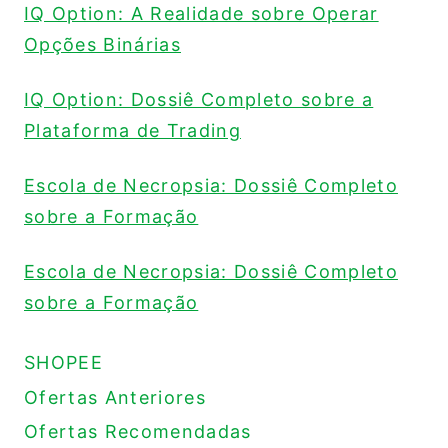
IQ Option: A Realidade sobre Operar
Opções Binárias
IQ Option: Dossiê Completo sobre a
Plataforma de Trading
Escola de Necropsia: Dossiê Completo
sobre a Formação
Escola de Necropsia: Dossiê Completo
sobre a Formação
SHOPEE
Ofertas Anteriores
Ofertas Recomendadas