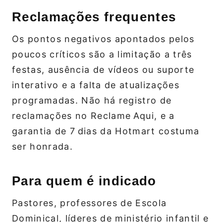
Reclamações frequentes
Os pontos negativos apontados pelos
poucos críticos são a limitação a três
festas, ausência de vídeos ou suporte
interativo e a falta de atualizações
programadas. Não há registro de
reclamações no Reclame Aqui, e a
garantia de 7 dias da Hotmart costuma
ser honrada.
Para quem é indicado
Pastores, professores de Escola
Dominical, líderes de ministério infantil e