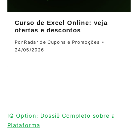
Curso de Excel Online: veja
ofertas e descontos
Por
Radar de Cupons e Promoções
24/05/2026
IQ Option: Dossiê Completo sobre a
Plataforma