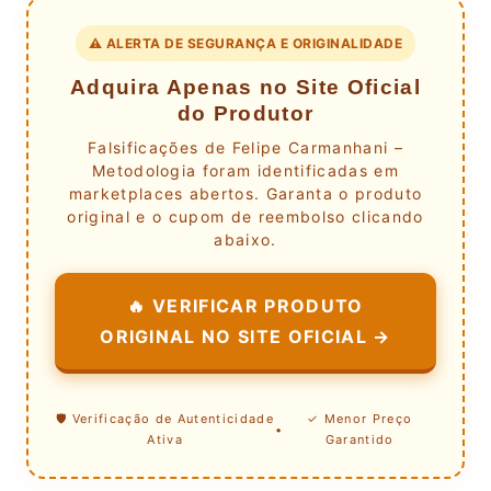
⚠️ ALERTA DE SEGURANÇA E ORIGINALIDADE
Adquira Apenas no Site Oficial
do Produtor
Falsificações de Felipe Carmanhani –
Metodologia foram identificadas em
marketplaces abertos. Garanta o produto
original e o cupom de reembolso clicando
abaixo.
🔥 VERIFICAR PRODUTO
ORIGINAL NO SITE OFICIAL →
🛡️ Verificação de Autenticidade
✓ Menor Preço
•
Ativa
Garantido