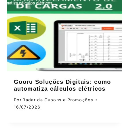
Gooru Soluções Digitais: como
automatiza cálculos elétricos
Por
Radar de Cupons e Promoções
16/07/2026