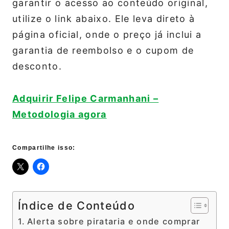
garantir o acesso ao conteúdo original,
utilize o link abaixo. Ele leva direto à
página oficial, onde o preço já inclui a
garantia de reembolso e o cupom de
desconto.
Adquirir Felipe Carmanhani –
Metodologia agora
Compartilhe isso:
Índice de Conteúdo
Alerta sobre pirataria e onde comprar