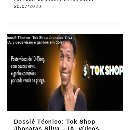
20/07/2026
Dossiê Técnico: Tok Shop
Jhonatas Silva – IA, vídeos