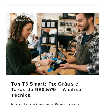
Ton T3 Smart: Pix Grátis e
Taxas de R$0,57% – Análise
Técnica
Por
Radar de Cupons e Promoções