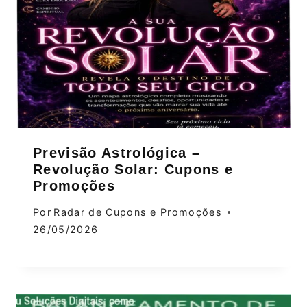
Previsão Astrológica –
Revolução Solar: Cupons e
Promoções
Por
Radar de Cupons e Promoções
26/05/2026