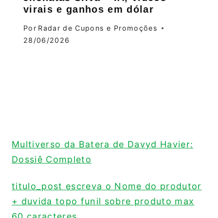
virais e ganhos em dólar
Por
Radar de Cupons e Promoções
28/06/2026
Multiverso da Batera de Davyd Havier:
Dossiê Completo
titulo_post escreva o Nome do produtor
+ duvida topo funil sobre produto max
60 caracteres