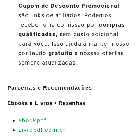
Cupom de Desconto Promocional
são links de afiliados. Podemos
receber uma comissão por
compras
qualificadas
, sem custo adicional
para você. Isso ajuda a manter nosso
conteúdo
gratuito
e nossas ofertas
sempre atualizadas.
Parcerias e Recomendações
Ebooks e Livros • Resenhas
ebookpdf
Livropdf.com.br