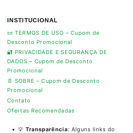
INSTITUCIONAL
📜 TERMOS DE USO – Cupom de
Desconto Promocional
🔐 PRIVACIDADE E SEGURANÇA DE
DADOS – Cupom de Desconto
Promocional
📄 SOBRE – Cupom de Desconto
Promocional
Contato
Ofertas Recomendadas
💡
Transparência
: Alguns links do