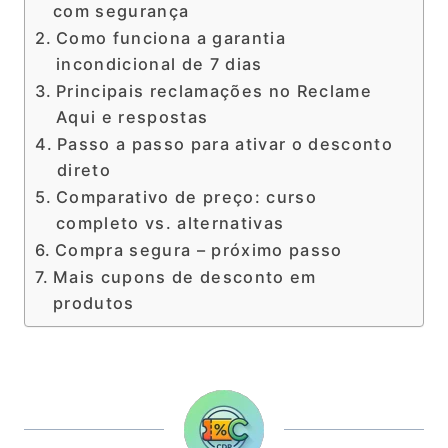
com segurança
Como funciona a garantia
incondicional de 7 dias
Principais reclamações no Reclame
Aqui e respostas
Passo a passo para ativar o desconto
direto
Comparativo de preço: curso
completo vs. alternativas
Compra segura – próximo passo
Mais cupons de desconto em
produtos