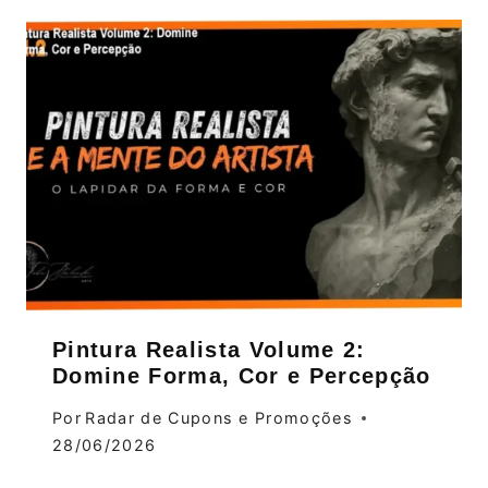
Pintura Realista Volume 2:
Domine Forma, Cor e Percepção
Por
Radar de Cupons e Promoções
28/06/2026