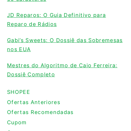
JD Reparos: O Guia Definitivo para
Reparo de Rádios
Gabi’s Sweets: O Dossiê das Sobremesas
nos EUA
Mestres do Algoritmo de Caio Ferreira:
Dossiê Completo
SHOPEE
Ofertas Anteriores
Ofertas Recomendadas
Cupom