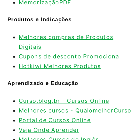
MemorizaçãoPDF
Produtos e Indicações
Melhores compras de Produtos
Digitais
Cupons de desconto Promocional
Hotkiwi Melhores Produtos
Aprendizado e Educação
Curso.blog.br - Cursos Online
Melhores cursos - QualomelhorCurso
Portal de Cursos Online
Veja Onde Aprender
Melhores Cursos de Inglês