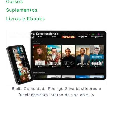
Cursos
Suplementos
Livros e Ebooks
Bíblia Comentada Rodrigo Silva bastidores e
funcionamento interno do app com IA