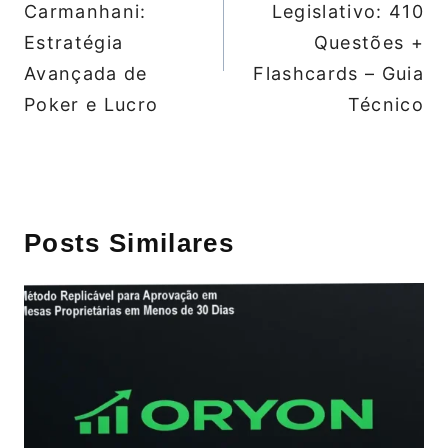
Post
Carmanhani:
Legislativo: 410
Estratégia
Questões +
Avançada de
Flashcards – Guia
Poker e Lucro
Técnico
Posts Similares