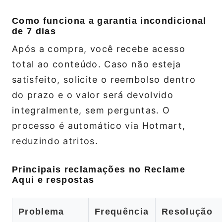
Como funciona a garantia incondicional
de 7 dias
Após a compra, você recebe acesso
total ao conteúdo. Caso não esteja
satisfeito, solicite o reembolso dentro
do prazo e o valor será devolvido
integralmente, sem perguntas. O
processo é automático via Hotmart,
reduzindo atritos.
Principais reclamações no Reclame
Aqui e respostas
Problema
Frequência
Resolução