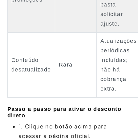
basta
solicitar
ajuste.
Atualizações
periódicas
Conteúdo
incluídas;
Rara
desatualizado
não há
cobrança
extra.
Passo a passo para ativar o desconto
direto
1. Clique no botão acima para
acessar a página oficial.