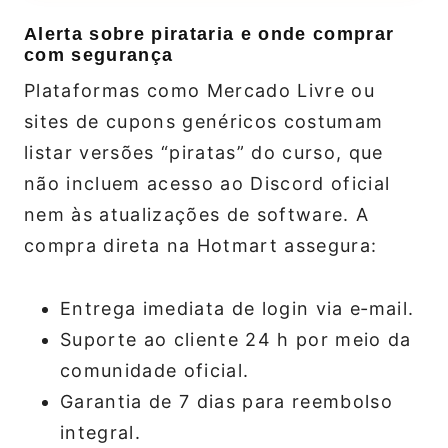
Alerta sobre pirataria e onde comprar
com segurança
Plataformas como Mercado Livre ou
sites de cupons genéricos costumam
listar versões “piratas” do curso, que
não incluem acesso ao Discord oficial
nem às atualizações de software. A
compra direta na Hotmart assegura:
Entrega imediata de login via e‑mail.
Suporte ao cliente 24 h por meio da
comunidade oficial.
Garantia de 7 dias para reembolso
integral.