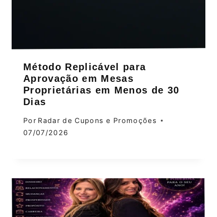
Método Replicável para
Aprovação em Mesas
Proprietárias em Menos de 30
Dias
Por
Radar de Cupons e Promoções
07/07/2026