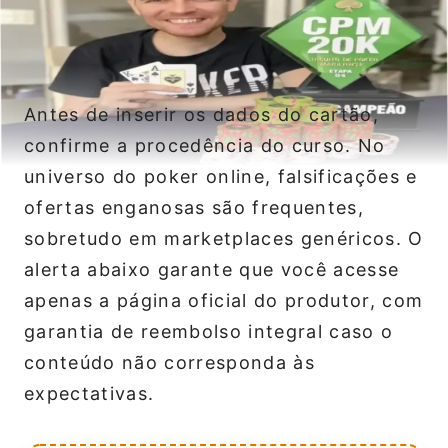
Antes de inserir os dados do cartão,
confirme a procedência do curso. No
universo do poker online, falsificações e
ofertas enganosas são frequentes,
sobretudo em marketplaces genéricos. O
alerta abaixo garante que você acesse
apenas a página oficial do produtor, com
garantia de reembolso integral caso o
conteúdo não corresponda às
expectativas.