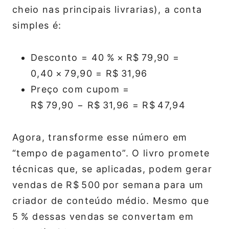
cheio nas principais livrarias), a conta
simples é:
Desconto = 40 % × R$ 79,90 =
0,40 × 79,90 = R$ 31,96
Preço com cupom =
R$ 79,90 − R$ 31,96 = R$ 47,94
Agora, transforme esse número em
“tempo de pagamento”. O livro promete
técnicas que, se aplicadas, podem gerar
vendas de R$ 500 por semana para um
criador de conteúdo médio. Mesmo que
5 % dessas vendas se convertam em