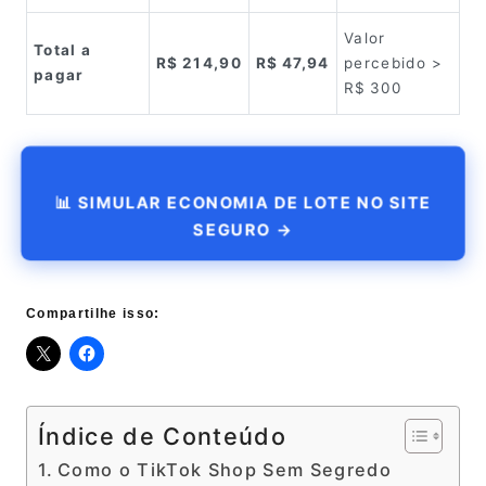
Valor
Total a
R$ 214,90
R$ 47,94
percebido >
pagar
R$ 300
📊 SIMULAR ECONOMIA DE LOTE NO SITE
SEGURO →
Compartilhe isso:
Índice de Conteúdo
Como o TikTok Shop Sem Segredo