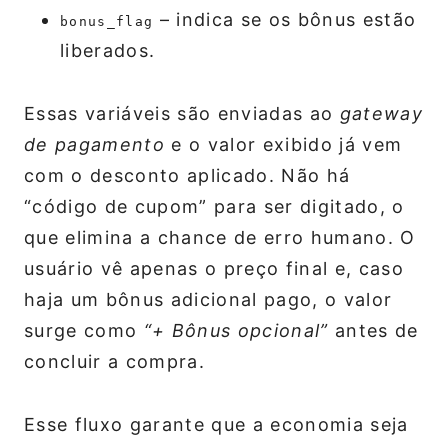
– indica se os bônus estão
bonus_flag
liberados.
Essas variáveis são enviadas ao
gateway
de pagamento
e o valor exibido já vem
com o desconto aplicado. Não há
“código de cupom” para ser digitado, o
que elimina a chance de erro humano. O
usuário vê apenas o preço final e, caso
haja um bônus adicional pago, o valor
surge como
“+ Bônus opcional”
antes de
concluir a compra.
Esse fluxo garante que a economia seja