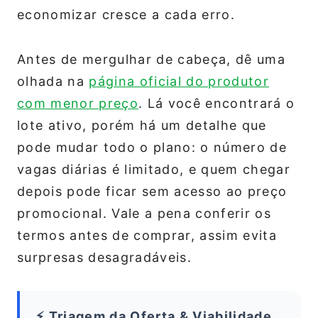
economizar cresce a cada erro.
Antes de mergulhar de cabeça, dê uma
olhada na
página oficial do produtor
com menor preço
. Lá você encontrará o
lote ativo, porém há um detalhe que
pode mudar todo o plano: o número de
vagas diárias é limitado, e quem chegar
depois pode ficar sem acesso ao preço
promocional. Vale a pena conferir os
termos antes de comprar, assim evita
surpresas desagradáveis.
⚡ Triagem da Oferta & Viabilidade