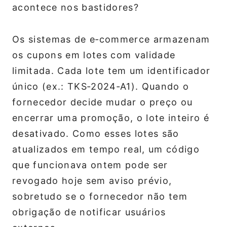
acontece nos bastidores?
Os sistemas de e‑commerce armazenam
os cupons em lotes com validade
limitada. Cada lote tem um identificador
único (ex.: TKS‑2024‑A1). Quando o
fornecedor decide mudar o preço ou
encerrar uma promoção, o lote inteiro é
desativado. Como esses lotes são
atualizados em tempo real, um código
que funcionava ontem pode ser
revogado hoje sem aviso prévio,
sobretudo se o fornecedor não tem
obrigação de notificar usuários