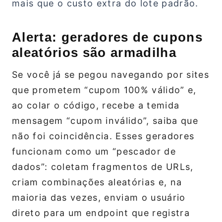
mais que o custo extra do lote padrão.
Alerta: geradores de cupons
aleatórios são armadilha
Se você já se pegou navegando por sites
que prometem “cupom 100% válido” e,
ao colar o código, recebe a temida
mensagem “cupom inválido”, saiba que
não foi coincidência. Esses geradores
funcionam como um “pescador de
dados”: coletam fragmentos de URLs,
criam combinações aleatórias e, na
maioria das vezes, enviam o usuário
direto para um endpoint que registra