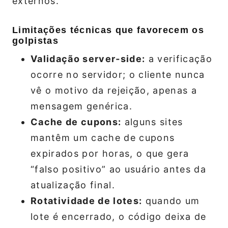
externos.
Limitações técnicas que favorecem os
golpistas
Validação server‑side:
a verificação
ocorre no servidor; o cliente nunca
vê o motivo da rejeição, apenas a
mensagem genérica.
Cache de cupons:
alguns sites
mantêm um cache de cupons
expirados por horas, o que gera
“falso positivo” ao usuário antes da
atualização final.
Rotatividade de lotes:
quando um
lote é encerrado, o código deixa de