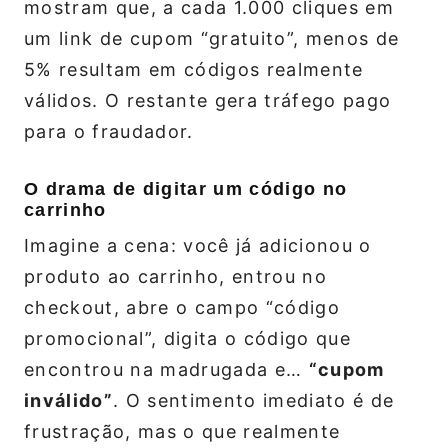
mostram que, a cada 1.000 cliques em
um link de cupom “gratuito”, menos de
5% resultam em códigos realmente
válidos. O restante gera tráfego pago
para o fraudador.
O drama de digitar um código no
carrinho
Imagine a cena: você já adicionou o
produto ao carrinho, entrou no
checkout, abre o campo “código
promocional”, digita o código que
encontrou na madrugada e…
“cupom
inválido”
. O sentimento imediato é de
frustração, mas o que realmente