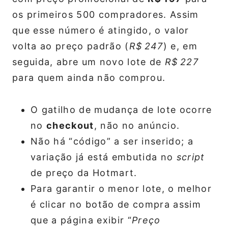
os primeiros 500 compradores. Assim
que esse número é atingido, o valor
volta ao preço padrão (
R$ 247
) e, em
seguida, abre um novo lote de
R$ 227
para quem ainda não comprou.
O gatilho de mudança de lote ocorre
no
checkout
, não no anúncio.
Não há “código” a ser inserido; a
variação já está embutida no
script
de preço da Hotmart.
Para garantir o menor lote, o melhor
é clicar no botão de compra assim
que a página exibir “
Preço