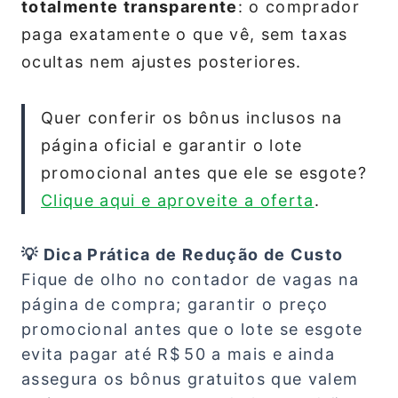
totalmente transparente
: o comprador
paga exatamente o que vê, sem taxas
ocultas nem ajustes posteriores.
Quer conferir os bônus inclusos na
página oficial e garantir o lote
promocional antes que ele se esgote?
Clique aqui e aproveite a oferta
.
💡 Dica Prática de Redução de Custo
Fique de olho no contador de vagas na
página de compra; garantir o preço
promocional antes que o lote se esgote
evita pagar até R$ 50 a mais e ainda
assegura os bônus gratuitos que valem