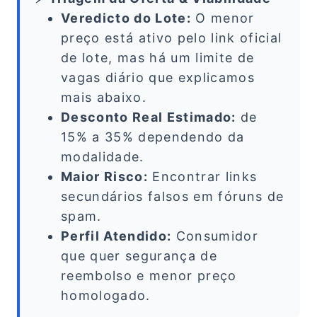
Veredicto do Lote:
O menor
preço está ativo pelo link oficial
de lote, mas há um limite de
vagas diário que explicamos
mais abaixo.
Desconto Real Estimado:
de
15% a 35% dependendo da
modalidade.
Maior Risco:
Encontrar links
secundários falsos em fóruns de
spam.
Perfil Atendido:
Consumidor
que quer segurança de
reembolso e menor preço
homologado.