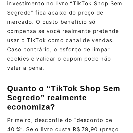
investimento no livro “TikTok Shop Sem
Segredo” fica abaixo do preço de
mercado. O custo‑benefício só
compensa se você realmente pretende
usar o TikTok como canal de vendas.
Caso contrário, o esforço de limpar
cookies e validar o cupom pode não
valer a pena.
Quanto o “TikTok Shop Sem
Segredo” realmente
economiza?
Primeiro, desconfie do “desconto de
40 %”. Se o livro custa R$ 79,90 (preço