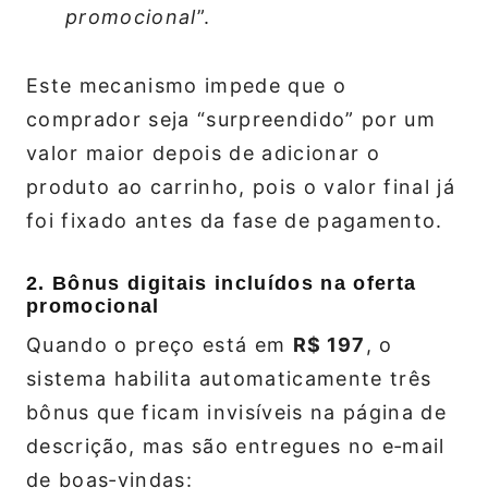
promocional
”.
Este mecanismo impede que o
comprador seja “surpreendido” por um
valor maior depois de adicionar o
produto ao carrinho, pois o valor final já
foi fixado antes da fase de pagamento.
2. Bônus digitais incluídos na oferta
promocional
Quando o preço está em
R$ 197
, o
sistema habilita automaticamente três
bônus que ficam invisíveis na página de
descrição, mas são entregues no e‑mail
de boas‑vindas: