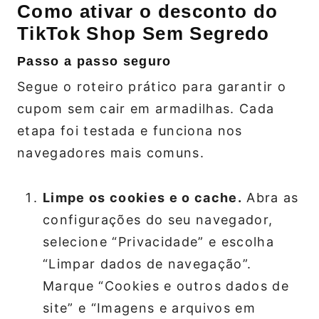
Como ativar o desconto do
TikTok Shop Sem Segredo
Passo a passo seguro
Segue o roteiro prático para garantir o
cupom sem cair em armadilhas. Cada
etapa foi testada e funciona nos
navegadores mais comuns.
Limpe os cookies e o cache.
Abra as
configurações do seu navegador,
selecione “Privacidade” e escolha
“Limpar dados de navegação”.
Marque “Cookies e outros dados de
site” e “Imagens e arquivos em