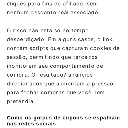
cliques para fins de afiliado, sem
nenhum desconto real associado.
O risco não está só no tempo
desperdiçado. Em alguns casos, o link
contém scripts que capturam cookies de
sessão, permitindo que terceiros
monitorem seu comportamento de
compra. O resultado? anúncios
direcionados que aumentam a pressão
para fechar compras que você nem
pretendia.
Como os golpes de cupons se espalham
nas redes sociais