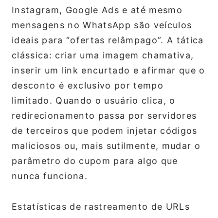
Instagram, Google Ads e até mesmo
mensagens no WhatsApp são veículos
ideais para “ofertas relâmpago”. A tática
clássica: criar uma imagem chamativa,
inserir um link encurtado e afirmar que o
desconto é exclusivo por tempo
limitado. Quando o usuário clica, o
redirecionamento passa por servidores
de terceiros que podem injetar códigos
maliciosos ou, mais sutilmente, mudar o
parâmetro do cupom para algo que
nunca funciona.
Estatísticas de rastreamento de URLs