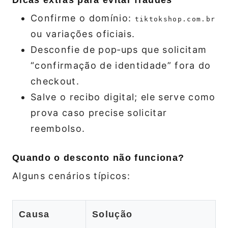
Confirme o domínio:
tiktokshop.com.br
ou variações oficiais.
Desconfie de pop‑ups que solicitam
“confirmação de identidade” fora do
checkout.
Salve o recibo digital; ele serve como
prova caso precise solicitar
reembolso.
Quando o desconto não funciona?
Alguns cenários típicos:
Causa
Solução