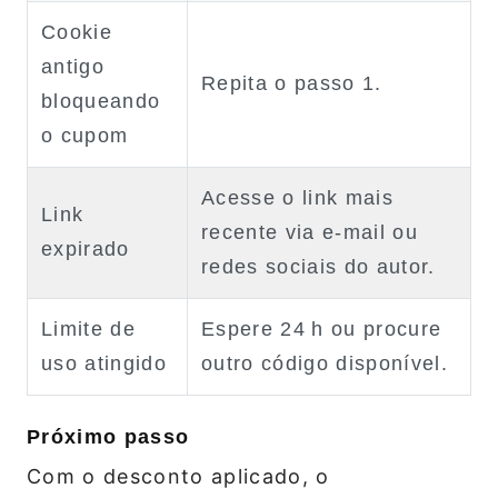
Cookie
antigo
Repita o passo 1.
bloqueando
o cupom
Acesse o link mais
Link
recente via e‑mail ou
expirado
redes sociais do autor.
Limite de
Espere 24 h ou procure
uso atingido
outro código disponível.
Próximo passo
Com o desconto aplicado, o