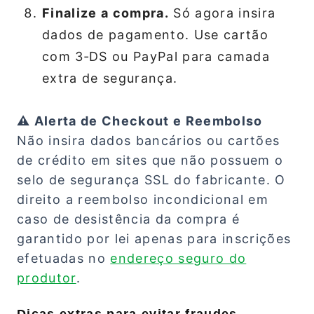
Finalize a compra.
Só agora insira
dados de pagamento. Use cartão
com 3‑DS ou PayPal para camada
extra de segurança.
⚠️ Alerta de Checkout e Reembolso
Não insira dados bancários ou cartões
de crédito em sites que não possuem o
selo de segurança SSL do fabricante. O
direito a reembolso incondicional em
caso de desistência da compra é
garantido por lei apenas para inscrições
efetuadas no
endereço seguro do
produtor
.
Dicas extras para evitar fraudes