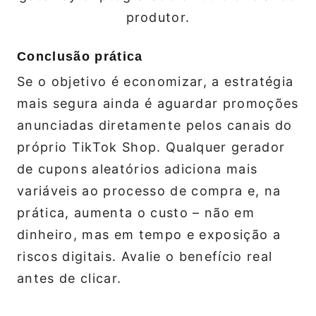
produtor.
Conclusão prática
Se o objetivo é economizar, a estratégia
mais segura ainda é aguardar promoções
anunciadas diretamente pelos canais do
próprio TikTok Shop. Qualquer gerador
de cupons aleatórios adiciona mais
variáveis ao processo de compra e, na
prática, aumenta o custo – não em
dinheiro, mas em tempo e exposição a
riscos digitais. Avalie o benefício real
antes de clicar.