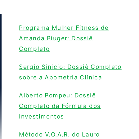
Programa Mulher Fitness de
Amanda Biuger: Dossiê
Completo
Sergio Sinicio: Dossiê Completo
sobre a Apometria Clínica
Alberto Pompeu: Dossiê
Completo da Fórmula dos
Investimentos
Método V.O.A.R. do Lauro