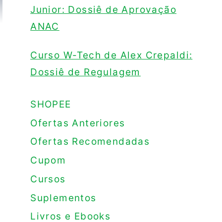
Junior: Dossiê de Aprovação
ANAC
Curso W-Tech de Alex Crepaldi:
Dossiê de Regulagem
SHOPEE
Ofertas Anteriores
Ofertas Recomendadas
Cupom
Cursos
Suplementos
Livros e Ebooks