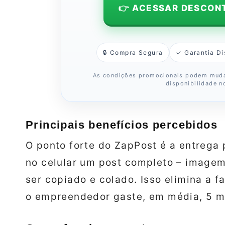
👉 ACESSAR DESCON
🔒 Compra Segura
✓ Garantia Di
As condições promocionais podem muda
disponibilidade no
Principais benefícios percebidos
O ponto forte do ZapPost é a entrega 
no celular um post completo – imagem
ser copiado e colado. Isso elimina a 
o empreendedor gaste, em média, 5 m