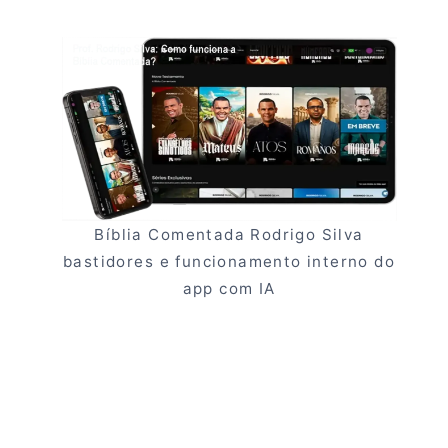
Bíblia Comentada Rodrigo Silva
bastidores e funcionamento interno do
app com IA