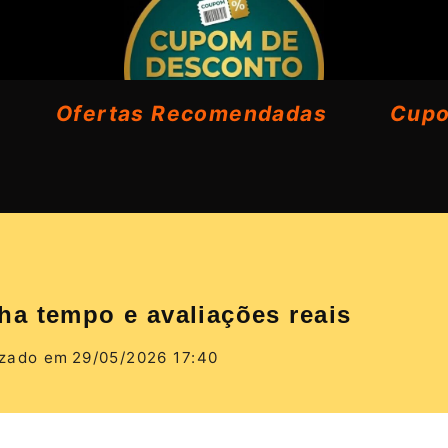
Ofertas Recomendadas
Cup
a tempo e avaliações reais
izado em
29/05/2026 17:40