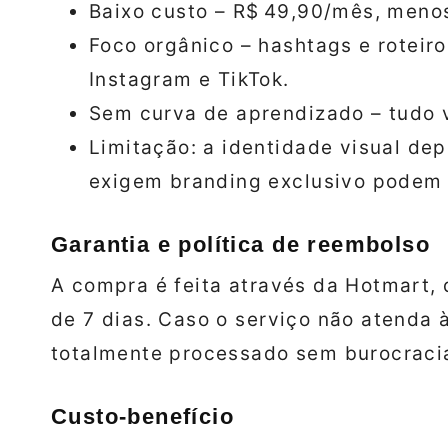
Baixo custo – R$ 49,90/mês, menos
Foco orgânico – hashtags e roteir
Instagram e TikTok.
Sem curva de aprendizado – tudo 
Limitação: a identidade visual de
exigem branding exclusivo podem 
Garantia e política de reembolso
A compra é feita através da Hotmart, 
de 7 dias. Caso o serviço não atenda 
totalmente processado sem burocraci
Custo‑benefício