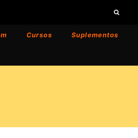
om
Cursos
Suplementos