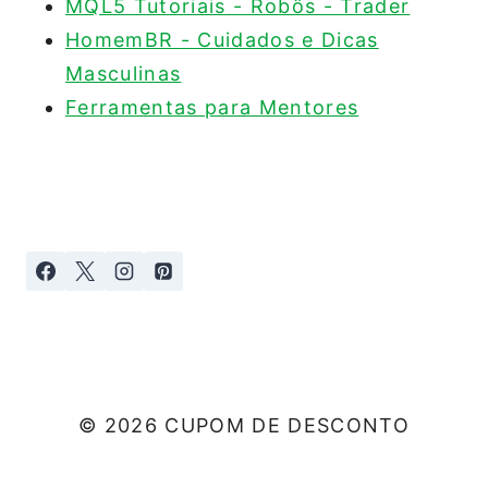
MQL5 Tutoriais - Robôs - Trader
HomemBR - Cuidados e Dicas
Masculinas
Ferramentas para Mentores
© 2026 CUPOM DE DESCONTO