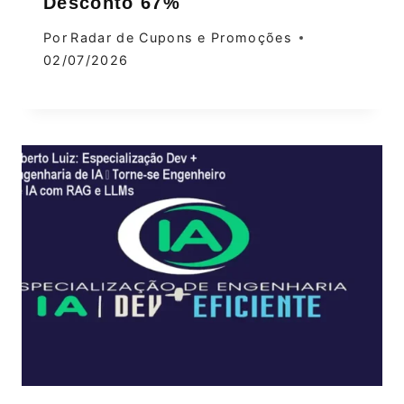
Desconto 67%
Por
Radar de Cupons e Promoções
02/07/2026