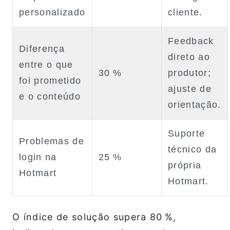
personalizado
cliente.
Feedback
Diferença
direto ao
entre o que
30 %
produtor;
foi prometido
ajuste de
e o conteúdo
orientação.
Suporte
Problemas de
técnico da
login na
25 %
própria
Hotmart
Hotmart.
O índice de solução supera 80 %,