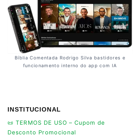
Bíblia Comentada Rodrigo Silva bastidores e
funcionamento interno do app com IA
INSTITUCIONAL
📜 TERMOS DE USO – Cupom de
Desconto Promocional