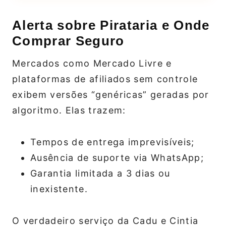
Alerta sobre Pirataria e Onde
Comprar Seguro
Mercados como Mercado Livre e
plataformas de afiliados sem controle
exibem versões “genéricas” geradas por
algoritmo. Elas trazem:
Tempos de entrega imprevisíveis;
Ausência de suporte via WhatsApp;
Garantia limitada a 3 dias ou
inexistente.
O verdadeiro serviço da Cadu e Cintia