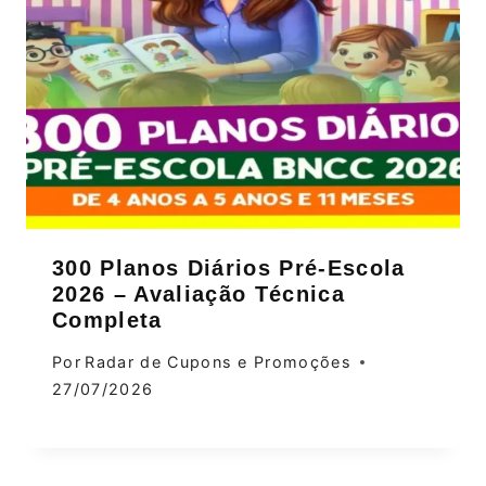
300 Planos Diários Pré-Escola
2026 – Avaliação Técnica
Completa
Por
Radar de Cupons e Promoções
27/07/2026