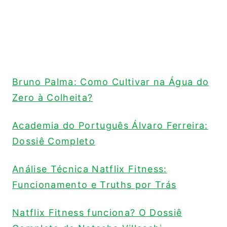
Bruno Palma: Como Cultivar na Água do
Zero à Colheita?
Academia do Português Álvaro Ferreira:
Dossiê Completo
Análise Técnica Natflix Fitness:
Funcionamento e Truths por Trás
Natflix Fitness funciona? O Dossiê