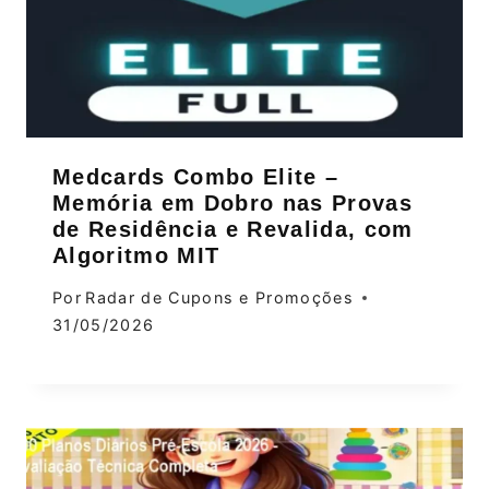
Medcards Combo Elite –
Memória em Dobro nas Provas
de Residência e Revalida, com
Algoritmo MIT
Por
Radar de Cupons e Promoções
31/05/2026