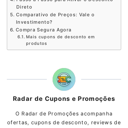
Direto
Comparativo de Preços: Vale o
Investimento?
Compra Segura Agora
Mais cupons de desconto em
produtos
Radar de Cupons e Promoções
O Radar de Promoções acompanha
ofertas, cupons de desconto, reviews de