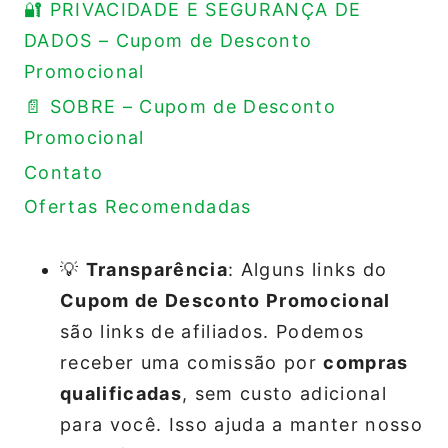
🔐 PRIVACIDADE E SEGURANÇA DE
DADOS – Cupom de Desconto
Promocional
📄 SOBRE – Cupom de Desconto
Promocional
Contato
Ofertas Recomendadas
💡
Transparência
: Alguns links do
Cupom de Desconto Promocional
são links de afiliados. Podemos
receber uma comissão por
compras
qualificadas
, sem custo adicional
para você. Isso ajuda a manter nosso