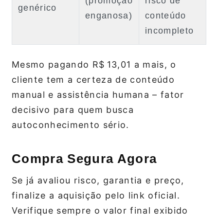
(promoção
risco de
genérico
enganosa)
conteúdo
incompleto
Mesmo pagando R$ 13,01 a mais, o
cliente tem a certeza de conteúdo
manual e assistência humana – fator
decisivo para quem busca
autoconhecimento sério.
Compra Segura Agora
Se já avaliou risco, garantia e preço,
finalize a aquisição pelo link oficial.
Verifique sempre o valor final exibido