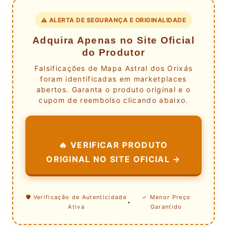
⚠️ ALERTA DE SEGURANÇA E ORIGINALIDADE
Adquira Apenas no Site Oficial
do Produtor
Falsificações de Mapa Astral dos Orixás
foram identificadas em marketplaces
abertos. Garanta o produto original e o
cupom de reembolso clicando abaixo.
🔥 VERIFICAR PRODUTO
ORIGINAL NO SITE OFICIAL →
🛡️ Verificação de Autenticidade
✓ Menor Preço
•
Ativa
Garantido