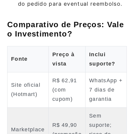
do pedido para eventual reembolso.
Comparativo de Preços: Vale
o Investimento?
Preço à
Inclui
Fonte
vista
suporte?
R$ 62,91
WhatsApp +
Site oficial
(com
7 dias de
(Hotmart)
cupom)
garantia
Sem
R$ 49,90
suporte;
Marketplace