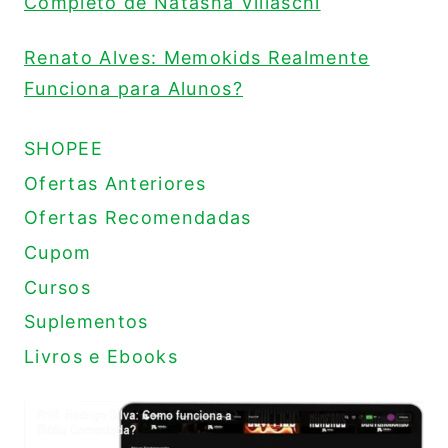
Completo de Natasha Villaschi
Renato Alves: Memokids Realmente
Funciona para Alunos?
SHOPEE
Ofertas Anteriores
Ofertas Recomendadas
Cupom
Cursos
Suplementos
Livros e Ebooks