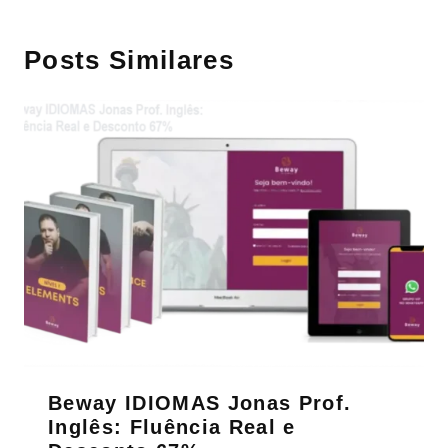
Posts Similares
Beway IDIOMAS Jonas Prof.
Inglês: Fluência Real e