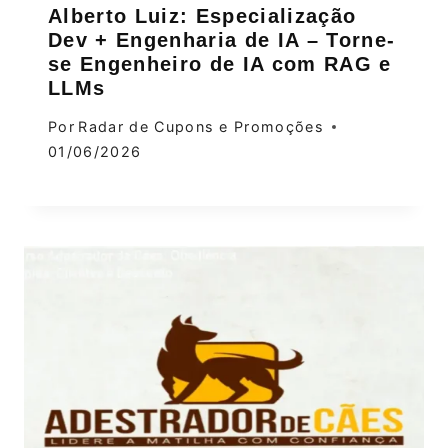
Alberto Luiz: Especialização
Dev + Engenharia de IA – Torne-
se Engenheiro de IA com RAG e
LLMs
Por
Radar de Cupons e Promoções
01/06/2026