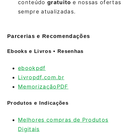
conteúdo
gratuito
e nossas ofertas
sempre atualizadas.
Parcerias e Recomendações
Ebooks e Livros • Resenhas
ebookpdf
Livropdf.com.br
MemorizaçãoPDF
Produtos e Indicações
Melhores compras de Produtos
Digitais