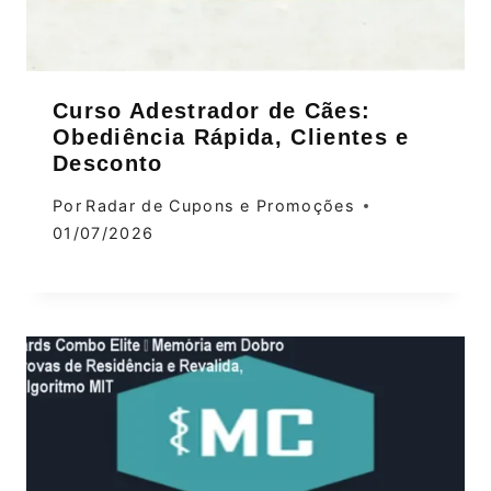
Curso Adestrador de Cães:
Obediência Rápida, Clientes e
Desconto
Por
Radar de Cupons e Promoções
01/07/2026