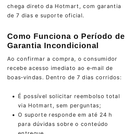
chega direto da Hotmart, com garantia
de 7 dias e suporte oficial.
Como Funciona o Período de
Garantia Incondicional
Ao confirmar a compra, o consumidor
recebe acesso imediato ao e‑mail de
boas‑vindas. Dentro de 7 dias corridos:
É possível solicitar reembolso total
via Hotmart, sem perguntas;
O suporte responde em até 24 h
para dúvidas sobre o conteúdo
entregue.