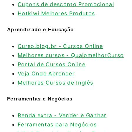
Cupons de desconto Promocional
Hotkiwi Melhores Produtos
Aprendizado e Educação
Curso.blog.br - Cursos Online
Melhores cursos - QualomelhorCurso
Portal de Cursos Online
Veja Onde Aprender
Melhores Cursos de Inglês
Ferramentas e Negócios
Renda extra - Vender e Ganhar
Ferramentas para Negócios