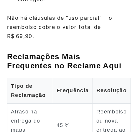
Não há cláusulas de “uso parcial” – o
reembolso cobre o valor total de
R$ 69,90.
Reclamações Mais
Frequentes no Reclame Aqui
Tipo de
Frequência
Resolução
Reclamação
Atraso na
Reembolso
entrega do
ou nova
45 %
mapa
entrega ao