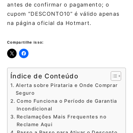
antes de confirmar o pagamento; o
cupom “DESCONTO10” é válido apenas
na página oficial da Hotmart.
Compartilhe isso:
Índice de Conteúdo
Alerta sobre Pirataria e Onde Comprar
Seguro
Como Funciona o Período de Garantia
Incondicional
Reclamações Mais Frequentes no
Reclame Aqui
Passo a Passo para Ativar o Desconto