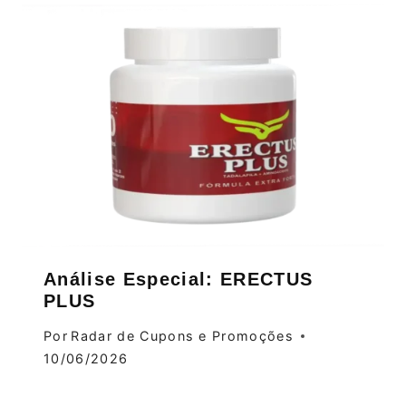
Análise Especial: ERECTUS
PLUS
Por
Radar de Cupons e Promoções
10/06/2026